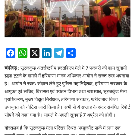
Facebook
WhatsApp
X
LinkedIn
Telegram
Share
चंडीगढ़ :
सूरजकुंड अंतर्राष्ट्रीय हस्तशिल्प मेले में 7 फरवरी की शाम सुनामी
झूला टूटने के मामले में हरियाणा मानव अधिकार आयोग ने सख्त रुख अपनाया
है। आयोग ने स्वतः संज्ञान लेते हुए पुलिस महानिदेशक, हरियाणा सरकार के
आयुक्त एवं सचिव, विरासत एवं पर्यटन विभाग तथा उपाध्यक्ष, सूरजकुंड मेला
प्राधिकरण, मुख्य विद्युत निरीक्षक, हरियाणा सरकार, फरीदाबाद जिला
उपायुक्त को नोटिस जारी किया है। सभी से 4 सप्ताह के अंदर संबंधित रिपोर्ट
सौंपने को कहा गया है। मामले में अगली सुनवाई 7 अप्रैल को होगी।
गौरतलब है कि सूरजकुंड मेला परिसर स्थित अम्यूजमैंट पार्क में लगा एक