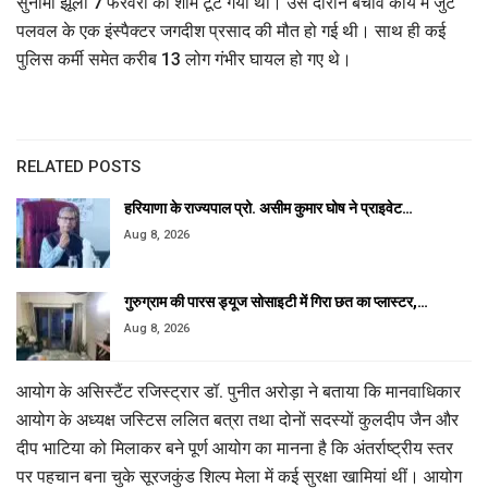
सुनामी झूला 7 फरवरी को शाम टूट गया था। उस दौरान बचाव कार्य में जुटे
पलवल के एक इंस्पैक्टर जगदीश प्रसाद की मौत हो गई थी। साथ ही कई
पुलिस कर्मी समेत करीब 13 लोग गंभीर घायल हो गए थे।
RELATED POSTS
हरियाणा के राज्यपाल प्रो. असीम कुमार घोष ने प्राइवेट…
Aug 8, 2026
गुरुग्राम की पारस ड्यूज सोसाइटी में गिरा छत का प्लास्टर,…
Aug 8, 2026
आयोग के असिस्टैंट रजिस्ट्रार डॉ. पुनीत अरोड़ा ने बताया कि मानवाधिकार
आयोग के अध्यक्ष जस्टिस ललित बत्रा तथा दोनों सदस्यों कुलदीप जैन और
दीप भाटिया को मिलाकर बने पूर्ण आयोग का मानना है कि अंतर्राष्ट्रीय स्तर
पर पहचान बना चुके सूरजकुंड शिल्प मेला में कई सुरक्षा खामियां थीं। आयोग