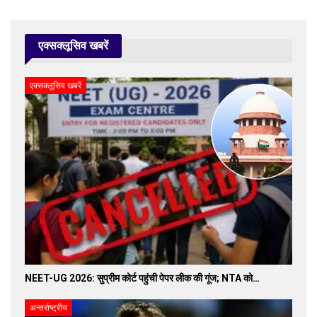
एक्सक्लूसिव खबरें
एक्सक्लूसिव खबरें
NEET-UG 2026: सुप्रीम कोर्ट पहुंची पेपर लीक की गूंज; NTA को…
अन्तर्राष्ट्रीय