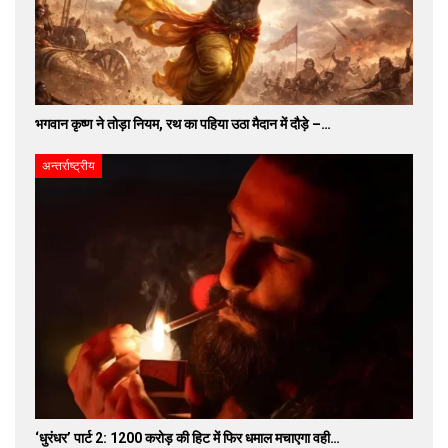
भगवान कृष्ण ने तोड़ा नियम, रथ का पहिया उठा मैदान में दौड़े –…
अन्तर्राष्ट्रीय
‘धुरंधर’ पार्ट 2: 1200 करोड़ की हिट में फिर धमाल मचाएगा वही…