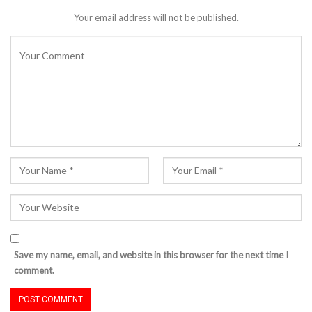
Your email address will not be published.
Save my name, email, and website in this browser for the next time I
comment.