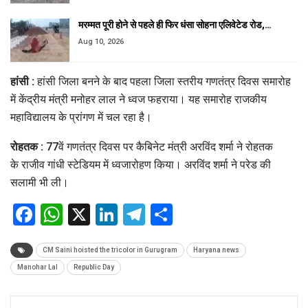
मरम्मत पूरी होने से पहले ही फिर धंसा सोहना एलिवेटेड रोड,…
Aug 10, 2026
हांसी :
हांसी जिला बनने के बाद पहला जिला स्तरीय गणतंत्र दिवस समारोह
में केंद्रीय मंत्री मनोहर लाल ने ध्वज फहराया। यह समारोह राजकीय
महाविद्यालय के प्रांगण में चल रहा है।
रोहतक :
77वें गणतंत्र दिवस पर कैबिनेट मंत्री अरविंद शर्मा ने रोहतक
के राजीव गांधी स्टेडियम में ध्वजारोहण किया। अरविंद शर्मा ने परेड की
सलामी भी ली।
Facebook
WhatsApp
X
LinkedIn
Telegram
Share
CM Saini hoisted the tricolor in Gurugram
Haryana news
Manohar Lal
Republic Day