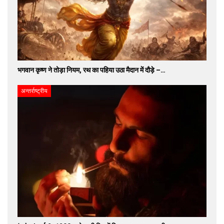
भगवान कृष्ण ने तोड़ा नियम, रथ का पहिया उठा मैदान में दौड़े –…
अन्तर्राष्ट्रीय