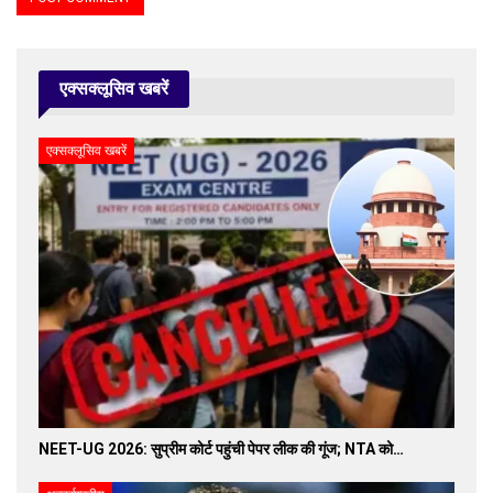
एक्सक्लूसिव खबरें
एक्सक्लूसिव खबरें
NEET-UG 2026: सुप्रीम कोर्ट पहुंची पेपर लीक की गूंज; NTA को…