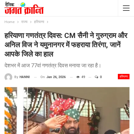
Home
राज्य
हरियाणा
हरियाणा गणतंत्र दिवस: CM सैनी ने गुरुग्राम और
अनिल विज ने यमुनानगर में फहराया तिरंगा, जानें
आपके जिले का हाल
देशभर में आज 77वां गणतंत्र दिवस मनाया जा रहा है।
हरियाणा
On
Jan 26, 2026
49
0
By
HANNI