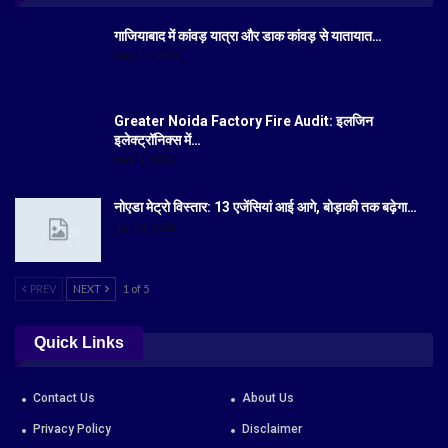
गाजियाबाद में कांवड़ यात्रा और डाक कांवड़ से यातायात…
Aug 10, 2026
Greater Noida Factory Fire Audit: इलजिन
इलेक्ट्रॉनिक्स में…
Aug 6, 2026
नोएडा मेट्रो विस्तार: 13 एजेंसियां आई आगे, बोड़ाकी तक बढ़ेगा…
Jul 19, 2026
PREV
NEXT
1 of 5
Quick Links
Contact Us
About Us
Privacy Policy
Disclaimer