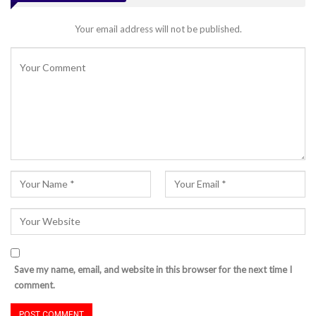
Your email address will not be published.
Save my name, email, and website in this browser for the next time I
comment.