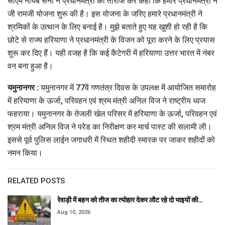
सीएम नायब सैनी ने प्रधानमंत्री की तारीफ कर कहा कि हमारे प्रधानमंत्री ने
जी रामजी योजना शुरू की है। इस योजना के जरिए हमारे प्रधानमंत्री ने
श्रमिकों के उत्थान के लिए बनाई है। मुझे बताते हुए यह खुशी हो रही है कि
छोटे से राज्य हरियाणा ने प्रधानमंत्री के विजन को पूरा करने के लिए प्रयास
शुरू कर दिए हैं। यही वजह है कि कई कैटेगरी में हरियाणा उत्तर भारत में नंबर
वन बना हुआ है।
यमुनानगर :
यमुनानगर में 77वें गणतंत्र दिवस के उपलक्ष में आयोजित समारोह
में हरियाणा के ऊर्जा, परिवहन एवं श्रम मंत्री अनिल विज ने राष्ट्रीय ध्वज
फहराया। यमुनानगर के तेजली खेल परिसर में हरियाणा के ऊर्जा, परिवहन एवं
श्रम मंत्री अनिल विज ने परेड का निरीक्षण कर मार्च पास्ट की सलामी ली।
इससे पूर्व पुलिस लाईन जगाधरी में स्थित शहीदी स्मारक पर जाकर शहीदों को
नमन किया।
RELATED POSTS
रेवाड़ी में बहन को तीज का त्योहार देकर लौट रहे दो भाइयों की…
Aug 10, 2026