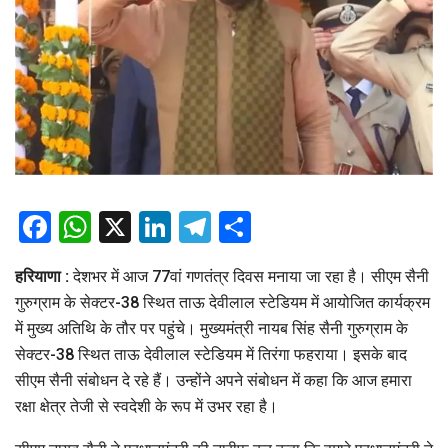
Facebook
WhatsApp
X
LinkedIn
Telegram
Share
हरियाणा :
देशभर में आज 77वां गणतंत्र दिवस मनाया जा रहा है। सीएम सैनी
गुरुग्राम के सेक्टर-38 स्थित ताऊ देवीलाल स्टेडियम में आयोजित कार्यक्रम
में मुख्य अतिथि के तौर पर पहुंचे। मुख्यमंत्री नायब सिंह सैनी गुरुग्राम के
सेक्टर-38 स्थित ताऊ देवीलाल स्टेडियम में तिरंगा फहराया। इसके बाद
सीएम सैनी संबोधन दे रहे हैं। उन्होंने अपने संबोधन में कहा कि आज हमारा
रक्षा क्षेत्र तेजी से स्वदेशी के रूप में उभर रहा है।