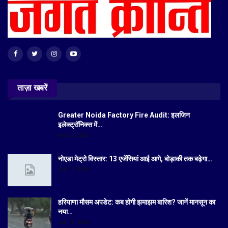
ताज़ा खबरें
Greater Noida Factory Fire Audit: इलजिन
इलेक्ट्रॉनिक्स में…
Aug 6, 2026
नोएडा मेट्रो विस्तार: 13 एजेंसियां आई आगे, बोड़ाकी तक बढ़ेगा…
Jul 19, 2026
हरियाणा मौसम अपडेट: कब होगी झमाझम बारिश? जानें मानसून का
नया…
Jul 18, 2026