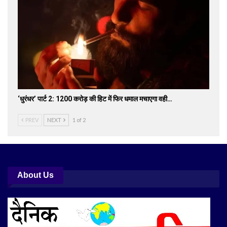
‘धुरंधर’ पार्ट 2: 1200 करोड़ की हिट में फिर धमाल मचाएगा वही…
PREV
NEXT
1 of 2
About Us