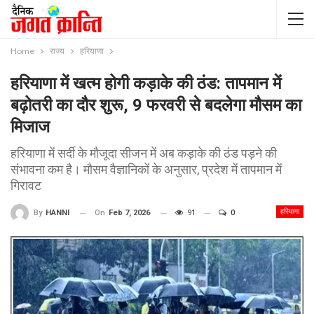
Home
राज्य
हरियाणा
हरियाणा में खत्म होगी कड़ाके की ठंड: तापमान में
बढ़ोतरी का दौर शुरू, 9 फरवरी से बदलेगा मौसम का
मिजाज
हरियाणा में सर्दी के मौजूदा सीजन में अब कड़ाके की ठंड पड़ने की
संभावना कम है। मौसम वैज्ञानिकों के अनुसार, प्रदेश में तापमान में
गिरावट
हरियाणा
On
Feb 7, 2026
91
0
By
HANNI