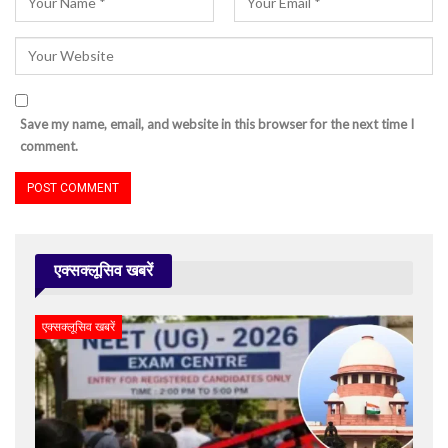
Save my name, email, and website in this browser for the next time I
comment.
एक्सक्लूसिव खबरें
एक्सक्लूसिव खबरें