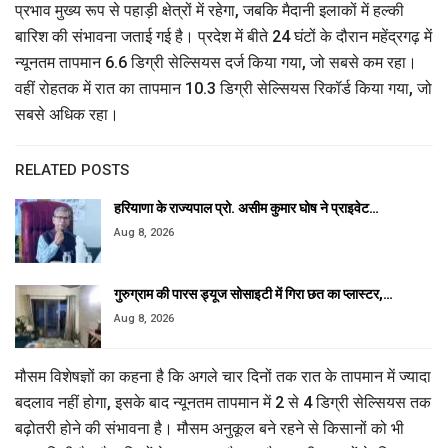
प्रभाव मुख्य रूप से पहाड़ी क्षेत्रों में रहेगा, जबकि मैदानी इलाकों में हल्की
बारिश की संभावना जताई गई है। प्रदेश में बीते 24 घंटों के दौरान महेंद्रगढ़ में
न्यूनतम तापमान 6.6 डिग्री सेल्सियस दर्ज किया गया, जो सबसे कम रहा।
वहीं रोहतक में रात का तापमान 10.3 डिग्री सेल्सियस रिकॉर्ड किया गया, जो
सबसे अधिक रहा।
RELATED POSTS
हरियाणा के राज्यपाल प्रो. असीम कुमार घोष ने प्राइवेट…
Aug 8, 2026
गुरुग्राम की पारस ड्यूज सोसाइटी में गिरा छत का प्लास्टर,…
Aug 8, 2026
मौसम विशेषज्ञों का कहना है कि अगले चार दिनों तक रात के तापमान में ज्यादा
बदलाव नहीं होगा, इसके बाद न्यूनतम तापमान में 2 से 4 डिग्री सेल्सियस तक
बढ़ोतरी होने की संभावना है। मौसम अनुकूल बने रहने से किसानों को भी