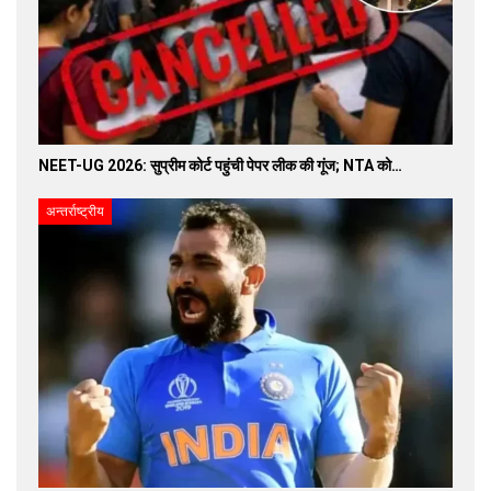
NEET-UG 2026: सुप्रीम कोर्ट पहुंची पेपर लीक की गूंज; NTA को…
अन्तर्राष्ट्रीय