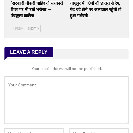
‘सरकारी नौकरी चाहिए तो सरकारी
नाथूपुर में 10वीं की छात्रा से रेप,
शिक्षा पर भी रखें भरोसा’ —
पेट दर्द होने पर अस्पताल पहुंची तो
पंचकूला कॉलेज…
हुआ गर्भवती…
PREV
NEXT
LEAVE A REPLY
Your email address will not be published.