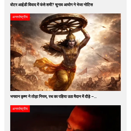
वोटर आईडी विवाद में फंसे शमी? चुनाव आयोग ने भेजा नोटिस
अन्तर्राष्ट्रीय
भगवान कृष्ण ने तोड़ा नियम, रथ का पहिया उठा मैदान में दौड़े –…
अन्तर्राष्ट्रीय