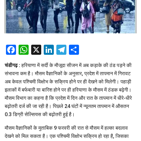
Facebook
WhatsApp
X
LinkedIn
Telegram
Share
चंडीगढ़ :
हरियाणा में सर्दी के मौजूदा सीजन में अब कड़ाके की ठंड पड़ने की
संभावना कम है। मौसम वैज्ञानिकों के अनुसार, प्रदेश में तापमान में गिरावट
अब केवल पश्चिमी विक्षोभ के सक्रिय होने पर ही देखने को मिलेगी। पहाड़ी
इलाकों में बर्फबारी या बारिश होने पर ही हरियाणा के मौसम में ठंडक बढ़ेगी।
मौसम विभाग का कहना है कि प्रदेश में दिन और रात के तापमान में धीरे-धीरे
बढ़ोतरी दर्ज की जा रही है। पिछले 24 घंटों में न्यूनतम तापमान में औसतन
0.3 डिग्री सेल्सियस की बढ़ोतरी हुई है।
मौसम वैज्ञानिकों के मुताबिक 9 फरवरी की रात से मौसम में हल्का बदलाव
देखने को मिल सकता है। एक पश्चिमी विक्षोभ सक्रिय हो रहा है, जिसका