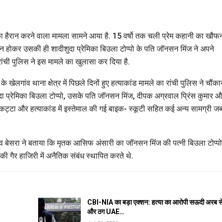
ा का हैरान करने वाला मामला सामने आया है. 15 वर्षो तक चली प्रेम कहानी का खौ
न होकर उसकी ही शादीशुदा प्रेमिका बिउला टोप्पो के पति जॉनसन मिंज ने अपने
ांची पुलिस ने इस मामले का खुलासा कर दिया है.
ेलगांव थाना क्षेत्र में पिछले दिनों हुए हत्याकांड मामले का रांची पुलिस ने चौंका
दा प्रेमिका बिउला टोप्पो, उसके पति जॉनसन मिंज, दीपक अग्रवाल प्रिंस कुमार 
 कट्टा और हत्याकांड में इस्तेमाल की गई बाइक- स्कूटी सहित कई अन्य सामग्री जब
जीव बेसरा ने बताया कि मृतक आसिफ अंसारी का जॉनसन मिंज की पत्नी बिउला टोप्पो
 की गैर हाजिरी में अनैतिक संबंध स्थापित करते थे.
CBI-NIA का बड़ा एक्शन: हत्या का आरोपी सऊदी अरब स
और ठग UAE…