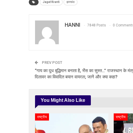
Jagat Kranti
झारखंड
HANNI
7848 Posts
0 Comment
PREV POST
“गाय का दूध बुद्धिमान बनाता है, भैंस का सुस्त…” राजस्थान के मं
दिलावर का विवादित बयान वायरल; जानें और क्या कहा?
You Might Also Like
राष्ट्रीय
राष्ट्रीय