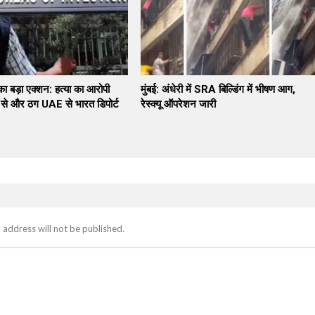
 बड़ा एक्शन: हत्या का आरोपी
मुंबई: अंधेरी में SRA बिल्डिंग में भीषण आग,
े और ठग UAE से भारत डिपोर्ट
रेस्क्यू ऑपरेशन जारी
 address will not be published.