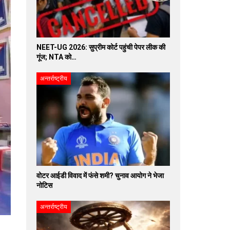
NEET-UG 2026: सुप्रीम कोर्ट पहुंची पेपर लीक की
गूंज; NTA को…
अन्तर्राष्ट्रीय
वोटर आईडी विवाद में फंसे शमी? चुनाव आयोग ने भेजा
नोटिस
अन्तर्राष्ट्रीय