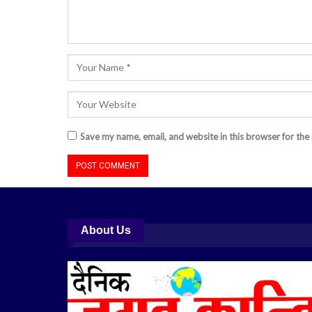
Save my name, email, and website in this browser for the
About Us