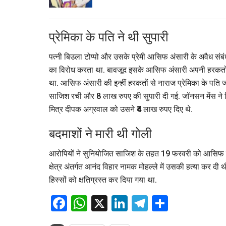
प्रेमिका के पति ने थी सुपारी
पत्नी बिउला टोप्पो और उसके प्रेमी आसिफ अंसारी के अवैध संबं
का विरोध करता था. बावजूद इसके आसिफ अंसारी अपनी हरकतों
था. आसिफ अंसारी की इन्हीं हरकतों से नाराज प्रेमिका के पत
साजिश रची और 8 लाख रुपए की सुपारी दी गई. जॉनसन मेंस ने 
मित्र दीपक अग्रवाल को उसने ₹4 लाख रुपए दिए थे.
बदमाशों ने मारी थी गोली
आरोपियों ने सुनियोजित साजिश के तहत 19 फरवरी को आसिफ जब 
क्षेत्र अंतर्गत आनंद विहार नामक मोहल्ले में उसकी हत्या कर दी थी
हिस्सों को क्षतिग्रस्त कर दिया गया था.
Facebook
WhatsApp
X
LinkedIn
Telegram
Share