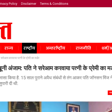
rivacy Policy
Disclaimer
Terms & Conditions
राज्य
राष्ट्रीय
अन्तर्राष्ट्रीय
राजनीति
धर्म/अ
सरेआम करवाया पत्नी के प्रेमी का मर्डर
ी अंजाम: पति ने सरेआम करवाया पत्नी के प्रेमी का मर
 खुलासा किया है. 15 साल पुराने अवैध संबंधों से तंग आकर पति जॉनसन मिंज न
ुपारी दी थी.
राष