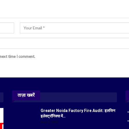
 next time I comment.
ताज़ा खबरें
Greater Noida Factory Fire Audit: इलजिन
इलेक्ट्रॉनिक्स में…
Aug 6, 2026