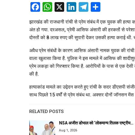
Facebook
WhatsApp
X
LinkedIn
Telegram
Share
झारखंड की राजधानी रांची से प्रेम संबंध में एक युवक की हत्य
अंत हो गया. दरअसल, प्रेमी आसिफ अंसारी की हरकतों से परेशा
दोस्तों को 8 लाख रुपए की सुपारी देकर उसकी हत्या कराई थी. र
अवैध प्रेम संबंधों के कारण आसिफ अंसारी नामक युवक की रांची के ख
वाला खुलासा किया है. पुलिस ने इस मामले में आसिफ की शादीशु
प्रेम लकड़ा को गिरफ्तार किया है. आरोपियों के पास से एक देसी
की है.
हत्याकांड मामले का उद्वेदन करते हुए रांची के सदर डीएसपी सं
साथ पिछले 15 वर्षों से प्रेम संबंध था. अक्सर दोनों जॉनसन मेंस
RELATED POSTS
NSA अजीत डोभाल को ‘लोकमान्य तिलक राष्ट्रीय…
Aug 1, 2026