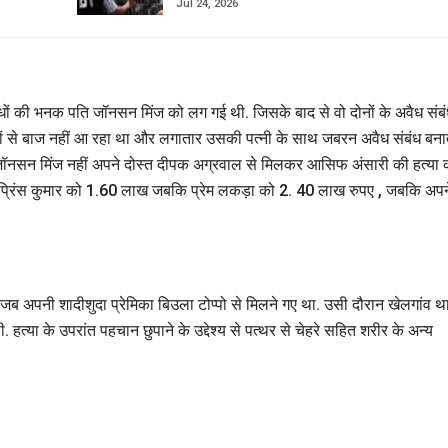
Jul 24, 2026
धों की भनक पति जॉनसन मिंज को लग गई थी. जिसके बाद से वो दोनों के अवैध संबंध
 से बाज नहीं आ रहा था और लगातार उसकी पत्नी के साथ जबरन अवैध संबंध बना
ि जॉनसन मिंज नहीं अपने दोस्त दीपक अग्रवाल से मिलकर आसिफ अंसारी की हत्या 
प्रिंस कुमार को 1.60 लाख जबकि प्रेम लकड़ा को 2. 40 लाख रुपए , जबकि अपन
अपनी शादीशुदा प्रेमिका बिउला टोप्पो से मिलने गए था. उसी दौरान खेलगांव थ
. हत्या के उपरांत पहचान छुपाने के उद्देश्य से पत्थर से चेहरे सहित शरीर के अन्य