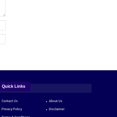
Quick Links
Contact Us
About Us
Privacy Policy
Disclaimer