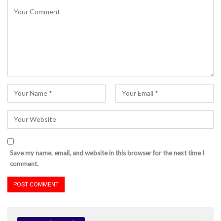
Save my name, email, and website in this browser for the next time I
comment.