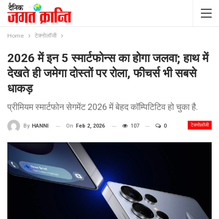
Home
टेक्नोलॉजी
2026 में इन 5 स्मार्टफोन्स का होगा जलवा; हाथ में
देखते ही जमेगा दोस्तों पर रोला, फीचर्स भी सबसे
धाकड़
प्रीमियम स्मार्टफोन सेगमेंट 2026 में बेहद कॉम्पिटिटिव हो चुका है.
टेक्नोलॉजी
On
Feb 2, 2026
107
0
By
HANNI