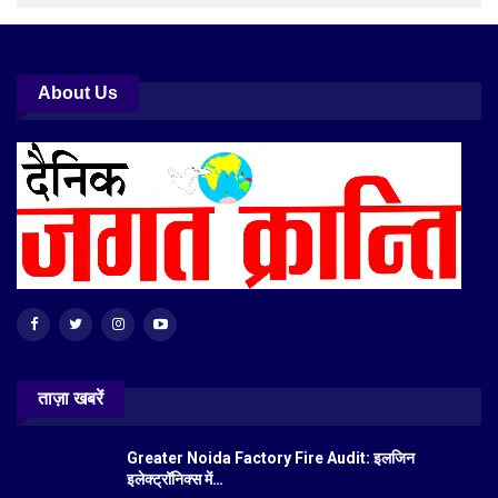
About Us
ताज़ा खबरें
Greater Noida Factory Fire Audit: इलजिन
इलेक्ट्रॉनिक्स में…