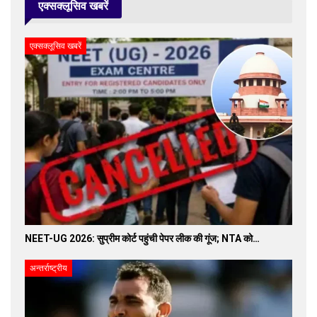
एक्सक्लूसिव खबरें
एक्सक्लूसिव खबरें
NEET-UG 2026: सुप्रीम कोर्ट पहुंची पेपर लीक की गूंज; NTA को…
अन्तर्राष्ट्रीय