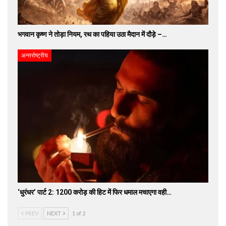
भगवान कृष्ण ने तोड़ा नियम, रथ का पहिया उठा मैदान में दौड़े –…
अन्तर्राष्ट्रीय
‘धुरंधर’ पार्ट 2: 1200 करोड़ की हिट में फिर धमाल मचाएगा वही…
PREV
NEXT
1 of 2