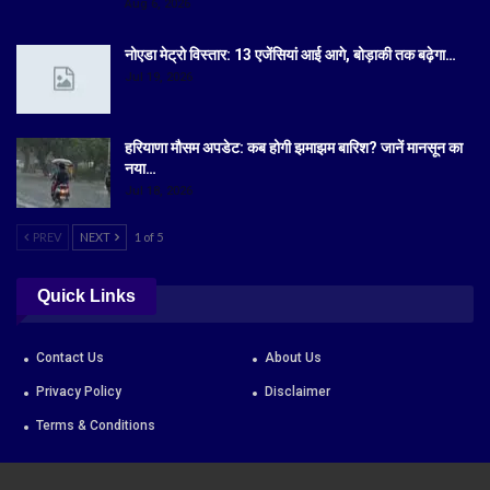
Aug 6, 2026
नोएडा मेट्रो विस्तार: 13 एजेंसियां आई आगे, बोड़ाकी तक बढ़ेगा…
Jul 19, 2026
हरियाणा मौसम अपडेट: कब होगी झमाझम बारिश? जानें मानसून का
नया…
Jul 18, 2026
PREV
NEXT
1 of 5
Quick Links
Contact Us
About Us
Privacy Policy
Disclaimer
Terms & Conditions