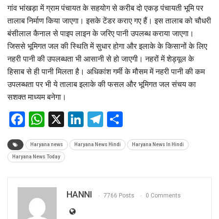
गांव भांखड़ा में ग्राम पंचायत के सहयोग से करीब दो एकड़ पंचायती भूमि पर
तालाब निर्माण किया जाएगा। इसके टेंडर कराए गए हैं। इस तालाब को चौधरी
बंसीलाल कैनाल से पाइप लाइन के जरिए पानी उपलब्ध कराया जाएगा।
जिससे भूमिगत जल की स्थिति में सुधार होगा और इलाके के किसानों के लिए
नहरी पानी की उपलब्धता भी आसानी से हो जाएगी। नहरों में शेड्यूल के
हिसाब से ही पानी मिलता है। अधिकांश गर्मी के मौसम में नहरी पानी की कम
उपलब्धता पर भी ये तालाब इलाके की फसल और भूमिगत जल संचय का
सशक्त माध्यम बनेगा।
Facebook
WhatsApp
X
LinkedIn
Telegram
Share
Haryana news
Haryana News Hindi
Haryana News In Hindi
Haryana News Today
HANNI
7766 Posts
0 Comments