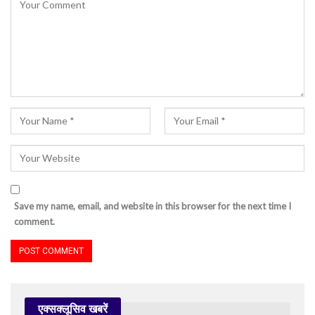
Save my name, email, and website in this browser for the next time I
comment.
एक्सक्लूसिव खबरें