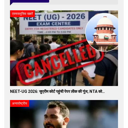
एक्सक्लूसिव खबरें
NEET-UG 2026: सुप्रीम कोर्ट पहुंची पेपर लीक की गूंज; NTA को…
अन्तर्राष्ट्रीय