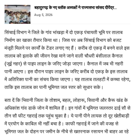
बहादुरगढ़ के नए ब्लॉक अध्यक्षों ने राज्यसभा सांसद दीपेंद्र…
Aug 5, 2026
सिंचाई विभाग ने जिले के गांव भांखड़ा में दो एकड़ पंचायती भूमि पर तालाब
निर्माण का खाका तैयार किया था। जिस पर अब सिंचाई विभाग को बजट
मंजूरी मिलने पर कार्यों के टेंडर लगाए गए हैं। करीब दो एकड़ में बनने वाले इस
तालाब को इलाके की जीवन रेखा माने जाने वाली चौधरी बंसीलाल कैनाल
(जूई नहर) से पाइप लाइन के जरिए जोड़ा जाएगा। कैनाल में जब भी नहरी
पानी आएगा। इस दौरान पाइप लाइन के जरिए करीब दो एकड़ के इस तालाब
में अतिरिक्त पानी का संचय किया जाएगा। यह तालाब तलहटी में कच्चा रहेगा,
ताकि इस तालाब का पानी भूमिगत जल स्तर को सुधार सके।
बता दें कि भिवानी जिला के तोशाम, बहल, लोहारू, सिवानी और कैरू खंड के
अधिकांश गांव डार्क जोन में शामिल हैं। इन गांवों में भूमिगत जलस्तर ढाई सौ से
तीन सौ फीट गहराई तक पहुंच चुका है। ये पानी पीने लायक तो दूर खेतीबाड़ी
में प्रयोग के काबिल भी नहीं बचा है। काफी गहराई में जाने की वजह से
भूमिगत जल के दोहन पर जमीन के नीचे से खतरनाक रसायन भी बाहर आ रहे