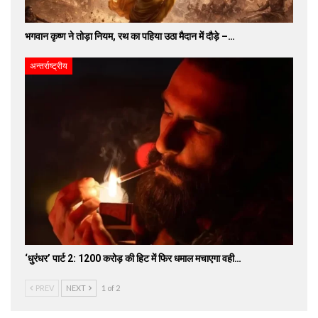
भगवान कृष्ण ने तोड़ा नियम, रथ का पहिया उठा मैदान में दौड़े –…
अन्तर्राष्ट्रीय
‘धुरंधर’ पार्ट 2: 1200 करोड़ की हिट में फिर धमाल मचाएगा वही…
PREV
NEXT
1 of 2