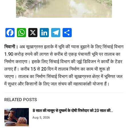
Facebook
WhatsApp
X
LinkedIn
Telegram
Share
भिवानी।
अब सूखाग्रस्त इलाके में भूमि की प्यास बुझाने के लिए सिंचाई विभाग
1.90 करोड़ रुपये की लागत से करीब दो एकड़ पंचायती भूमि पर तालाब का
निर्माण कराएगा। इसके लिए सिंचाई विभाग की जूई डिविजन ने कार्यों के टेंडर
लगाए हैं। करीब 15 से 20 दिन में तालाब निर्माण का काम भी शुरू हो
जाएगा। तालाब का निर्माण सिंचाई विभाग की सूखाग्रस्त क्षेत्र में भूमिगत जल
में सुधार और किसानों के लिए जल संचय की महत्वाकांक्षी योजना हैं।
RELATED POSTS
8 साल की मासूम से दुष्कर्म के दोषी रिश्तेदार को 20 साल की…
Aug 5, 2026