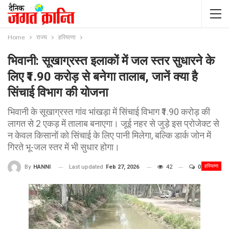
Home
राज्य
हरियाणा
भिवानी: सूखाग्रस्त इलाकों में जल स्तर सुधारने के
लिए ₹1.90 करोड़ से बनेगा तालाब, जानें क्या है
सिंचाई विभाग की योजना
भिवानी के सूखाग्रस्त गांव भांखड़ा में सिंचाई विभाग ₹1.90 करोड़ की
लागत से 2 एकड़ में तालाब बनाएगा। जूई नहर से जुड़े इस प्रोजेक्ट से
न केवल किसानों को सिंचाई के लिए पानी मिलेगा, बल्कि डार्क जोन में
गिरते भू-जल स्तर में भी सुधार होगा।
हरियाणा
Last updated
Feb 27, 2026
42
0
By
HANNI