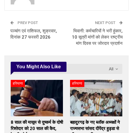
PREV POST
NEXT POST
पञ्चांग एवं राशिफल, शुक्रवार,
भिवानी: कर्मचारियों ने भरी हुंकार,
दिनांक 27 फरवरी 2026
10 सूत्री मांगों को लेकर राष्ट्रीय
मांग दिवस पर जोरदार प्रदर्शन
You Might Also Like
All
हरियाणा
हरियाणा
8 साल की मासूम से दुष्कर्म के दोषी
बहादुरगढ़ के नए ब्लॉक अध्यक्षों ने
रिश्तेदार को 20 साल की कैद,
राज्यसभा सांसद दीपेंद्र हुड्डा से