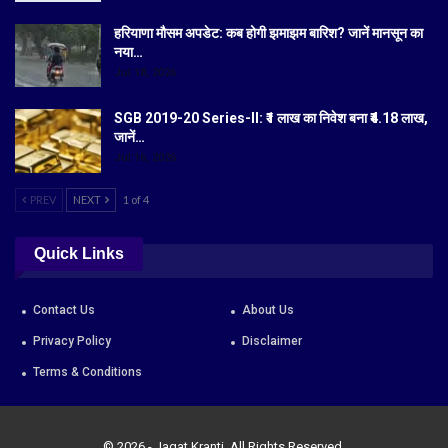
हरियाणा मौसम अपडेट: कब होगी झमाझम बारिश? जानें मानसून का
नया…
Jul 18, 2026
SGB 2019-20 Series-II: ₹1 लाख का निवेश बना ₹4.18 लाख,
जानें…
Jul 16, 2026
PREV
NEXT
1 of 4
Quick Links
Contact Us
About Us
Privacy Policy
Disclaimer
Terms & Conditions
© 2026 - Jagat Kranti. All Rights Reserved.