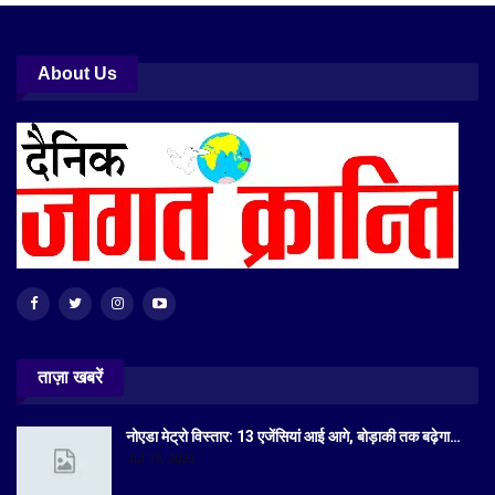
About Us
ताज़ा खबरें
नोएडा मेट्रो विस्तार: 13 एजेंसियां आई आगे, बोड़ाकी तक बढ़ेगा…
Jul 19, 2026