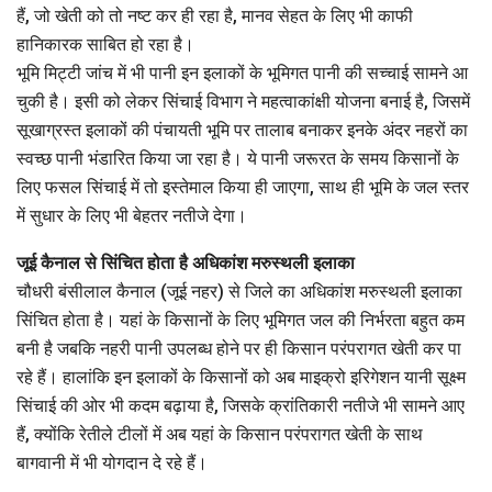
हैं, जो खेती को तो नष्ट कर ही रहा है, मानव सेहत के लिए भी काफी
हानिकारक साबित हो रहा है।
भूमि मिट्टी जांच में भी पानी इन इलाकों के भूमिगत पानी की सच्चाई सामने आ
चुकी है। इसी को लेकर सिंचाई विभाग ने महत्वाकांक्षी योजना बनाई है, जिसमें
सूखाग्रस्त इलाकों की पंचायती भूमि पर तालाब बनाकर इनके अंदर नहरों का
स्वच्छ पानी भंडारित किया जा रहा है। ये पानी जरूरत के समय किसानों के
लिए फसल सिंचाई में तो इस्तेमाल किया ही जाएगा, साथ ही भूमि के जल स्तर
में सुधार के लिए भी बेहतर नतीजे देगा।
जूई कैनाल से सिंचित होता है अधिकांश मरुस्थली इलाका
चौधरी बंसीलाल कैनाल (जूई नहर) से जिले का अधिकांश मरुस्थली इलाका
सिंचित होता है। यहां के किसानों के लिए भूमिगत जल की निर्भरता बहुत कम
बनी है जबकि नहरी पानी उपलब्ध होने पर ही किसान परंपरागत खेती कर पा
रहे हैं। हालांकि इन इलाकों के किसानों को अब माइक्रो इरिगेशन यानी सूक्ष्म
सिंचाई की ओर भी कदम बढ़ाया है, जिसके क्रांतिकारी नतीजे भी सामने आए
हैं, क्योंकि रेतीले टीलों में अब यहां के किसान परंपरागत खेती के साथ
बागवानी में भी योगदान दे रहे हैं।