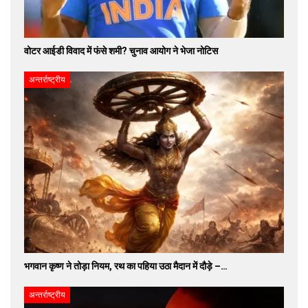
वोटर आईडी विवाद में फंसे शमी? चुनाव आयोग ने भेजा नोटिस
अन्तर्राष्ट्रीय
भगवान कृष्ण ने तोड़ा नियम, रथ का पहिया उठा मैदान में दौड़े –…
अन्तर्राष्ट्रीय