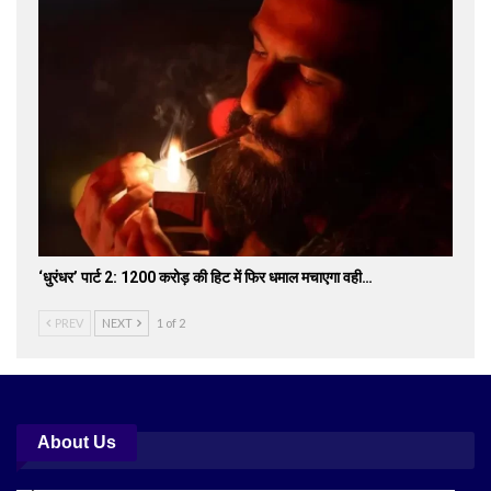
‘धुरंधर’ पार्ट 2: 1200 करोड़ की हिट में फिर धमाल मचाएगा वही…
PREV
NEXT
1 of 2
About Us