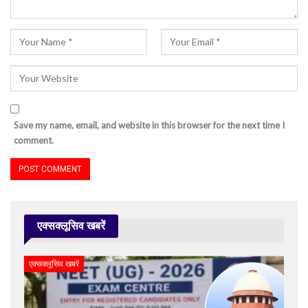
Save my name, email, and website in this browser for the next time I
comment.
एक्सक्लूसिव खबरें
एक्सक्लूसिव खबरें