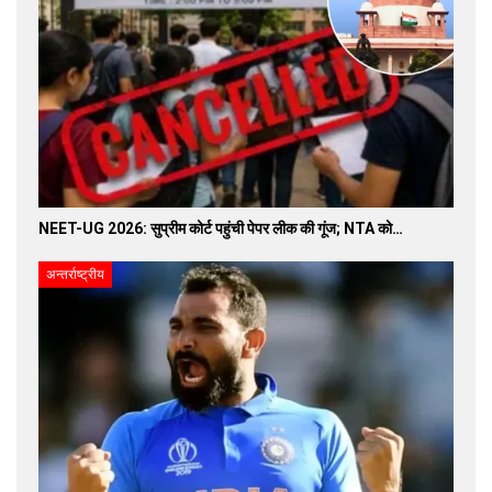
NEET-UG 2026: सुप्रीम कोर्ट पहुंची पेपर लीक की गूंज; NTA को…
अन्तर्राष्ट्रीय