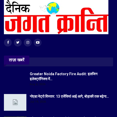
ताज़ा खबरें
Greater Noida Factory Fire Audit: इलजिन
इलेक्ट्रॉनिक्स में…
Aug 6, 2026
नोएडा मेट्रो विस्तार: 13 एजेंसियां आई आगे, बोड़ाकी तक बढ़ेगा…
Jul 19, 2026