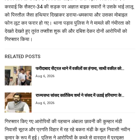
करवाई कि सैक्टर-34 की सड़क पर अज्ञात बाइक सवारों ने उसके भाई लालू
को पिस्तौल जैसा हथियार दिखाकर डराया-धमकाया और उसका मोबाइल
फोन लूट कर फरार हो गए। थाना पड़ाव पुलिस ने ने मामले की गंभीरता को
देखते देखते हुए तुरंत तफ्तीश शुरू की और दबिश देकर दोनों आरोपियों को
गिरफ्तार किया।
RELATED POSTS
फरीदाबाद सेंट्रल थाने में वकीलों का हंगामा, साथी वकील को…
Aug 6, 2026
राज्यसभा सांसद कार्तिकेय शर्मा ने संसद में उठाई हरियाणा के…
Aug 6, 2026
गिरफ्तार किए गए आरोपियों की पहचान अंबाला छावनी की कुम्हार मंडी
निवासी सूरज और प्रगति विहार में रह रहे बकरा मंडी के मूल निवासी नवीन
कुमार के रूप में हुई। पुलिस ने आरोपियों के कब्जे से वारदात में प्रयुक्त