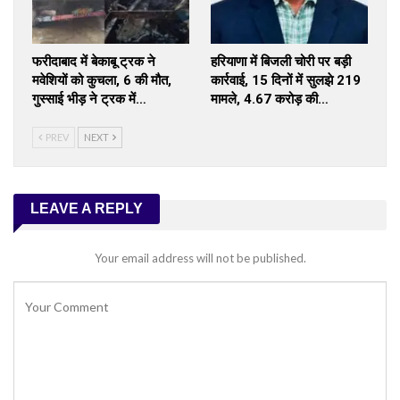
फरीदाबाद में बेकाबू ट्रक ने
हरियाणा में बिजली चोरी पर बड़ी
मवेशियों को कुचला, 6 की मौत,
कार्रवाई, 15 दिनों में सुलझे 219
गुस्साई भीड़ ने ट्रक में…
मामले, ₹4.67 करोड़ की…
PREV
NEXT
LEAVE A REPLY
Your email address will not be published.