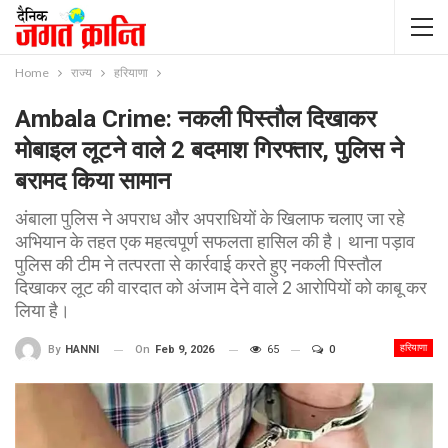
Home
राज्य
हरियाणा
Ambala Crime: नकली पिस्तौल दिखाकर
मोबाइल लूटने वाले 2 बदमाश गिरफ्तार, पुलिस ने
बरामद किया सामान
अंबाला पुलिस ने अपराध और अपराधियों के खिलाफ चलाए जा रहे
अभियान के तहत एक महत्वपूर्ण सफलता हासिल की है। थाना पड़ाव
पुलिस की टीम ने तत्परता से कार्रवाई करते हुए नकली पिस्तौल
दिखाकर लूट की वारदात को अंजाम देने वाले 2 आरोपियों को काबू कर
लिया है।
हरियाणा
On
Feb 9, 2026
65
0
By
HANNI