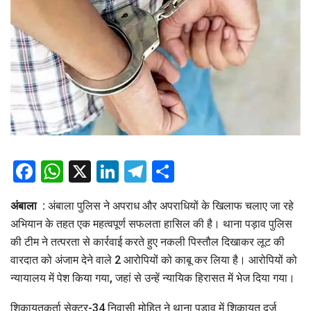
Facebook
WhatsApp
X
LinkedIn
Telegram
Share
अंबाला :
अंबाला पुलिस ने अपराध और अपराधियों के खिलाफ चलाए जा रहे
अभियान के तहत एक महत्वपूर्ण सफलता हासिल की है। थाना पड़ाव पुलिस
की टीम ने तत्परता से कार्रवाई करते हुए नकली पिस्तौल दिखाकर लूट की
वारदात को अंजाम देने वाले 2 आरोपियों को काबू कर लिया है। आरोपियों को
न्यायालय में पेश किया गया, जहां से उन्हें न्यायिक हिरासत में भेज दिया गया।
शिकायतकर्ता सेक्टर-34 निवासी मोहित ने थाना पड़ाव में शिकायत दर्ज