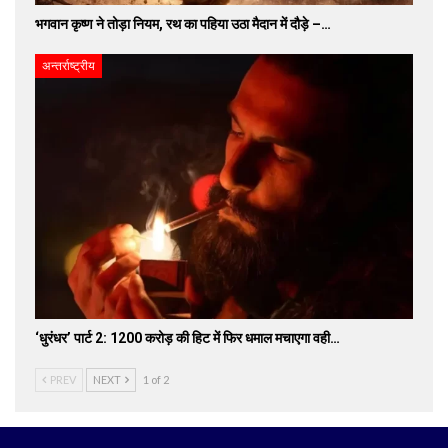
भगवान कृष्ण ने तोड़ा नियम, रथ का पहिया उठा मैदान में दौड़े –…
अन्तर्राष्ट्रीय
‘धुरंधर’ पार्ट 2: 1200 करोड़ की हिट में फिर धमाल मचाएगा वही…
PREV
NEXT
1 of 2