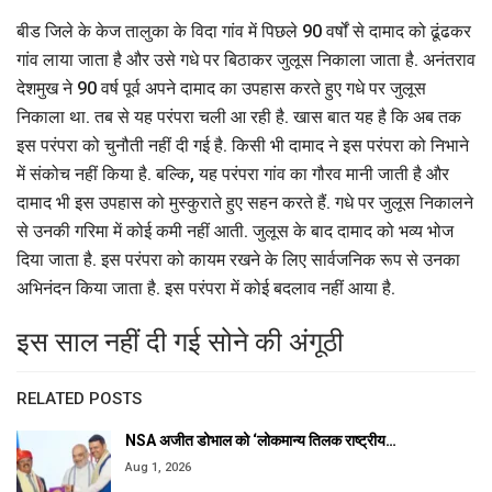
बीड जिले के केज तालुका के विदा गांव में पिछले 90 वर्षों से दामाद को ढूंढकर
गांव लाया जाता है और उसे गधे पर बिठाकर जुलूस निकाला जाता है. अनंतराव
देशमुख ने 90 वर्ष पूर्व अपने दामाद का उपहास करते हुए गधे पर जुलूस
निकाला था. तब से यह परंपरा चली आ रही है. खास बात यह है कि अब तक
इस परंपरा को चुनौती नहीं दी गई है. किसी भी दामाद ने इस परंपरा को निभाने
में संकोच नहीं किया है. बल्कि, यह परंपरा गांव का गौरव मानी जाती है और
दामाद भी इस उपहास को मुस्कुराते हुए सहन करते हैं. गधे पर जुलूस निकालने
से उनकी गरिमा में कोई कमी नहीं आती. जुलूस के बाद दामाद को भव्य भोज
दिया जाता है. इस परंपरा को कायम रखने के लिए सार्वजनिक रूप से उनका
अभिनंदन किया जाता है. इस परंपरा में कोई बदलाव नहीं आया है.
इस साल नहीं दी गई सोने की अंगूठी
RELATED POSTS
NSA अजीत डोभाल को ‘लोकमान्य तिलक राष्ट्रीय…
Aug 1, 2026