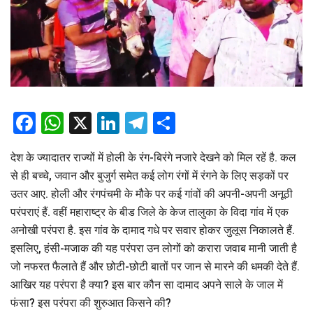
Facebook
WhatsApp
X
LinkedIn
Telegram
Share
देश के ज्यादातर राज्यों में होली के रंग-बिरंगे नजारे देखने को मिल रहें है. कल
से ही बच्चे, जवान और बुजुर्ग समेत कई लोग रंगों में रंगने के लिए सड़कों पर
उतर आए. होली और रंगपंचमी के मौके पर कई गांवों की अपनी-अपनी अनूठी
परंपराएं हैं. वहीं महाराष्ट्र के बीड जिले के केज तालुका के विदा गांव में एक
अनोखी परंपरा है. इस गांव के दामाद गधे पर सवार होकर जुलूस निकालते हैं.
इसलिए, हंसी-मजाक की यह परंपरा उन लोगों को करारा जवाब मानी जाती है
जो नफरत फैलाते हैं और छोटी-छोटी बातों पर जान से मारने की धमकी देते हैं.
आखिर यह परंपरा है क्या? इस बार कौन सा दामाद अपने साले के जाल में
फंसा? इस परंपरा की शुरुआत किसने की?