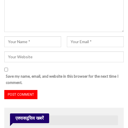
Save my name, email, and website in this browser for the next time I
comment.
एक्सक्लूसिव खबरें