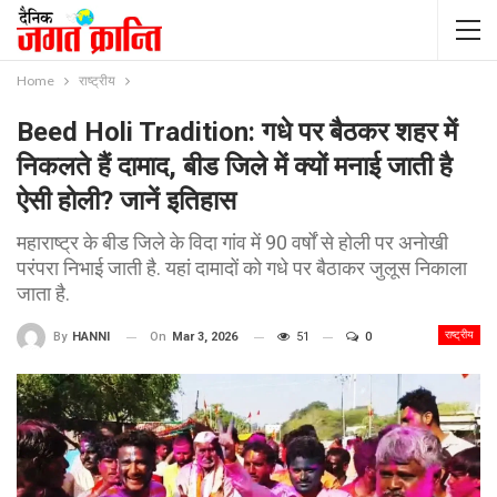
Home
राष्ट्रीय
Beed Holi Tradition: गधे पर बैठकर शहर में
निकलते हैं दामाद, बीड जिले में क्यों मनाई जाती है
ऐसी होली? जानें इतिहास
महाराष्ट्र के बीड जिले के विदा गांव में 90 वर्षों से होली पर अनोखी
परंपरा निभाई जाती है. यहां दामादों को गधे पर बैठाकर जुलूस निकाला
जाता है.
राष्ट्रीय
On
Mar 3, 2026
51
0
By
HANNI