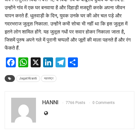
उन्होंने गांव में एक घर बनवाया है और दिहाड़ी मजदूरी करके अपना जीवन
यापन करते हैं. धुलवाड़ी के दिन, युवक उनके घर की ओर चल पड़े और
गदरभराज जुलूस निकाला. उन्होंने कभी सोचा भी नहीं था कि इस जुलूस में
इतने लोग शामिल होंगे. यह जुलूस गधों पर सवार होकर निकाला जाता है,
जिसमें पुरुष अपने गले में पुरानी चप्पलों और जूतों की माला पहनते हैं और रंग
फेंकते हैं.
Facebook
WhatsApp
X
LinkedIn
Telegram
Share
Jagat Kranti
महाराष्ट्र
HANNI
7766 Posts
0 Comments