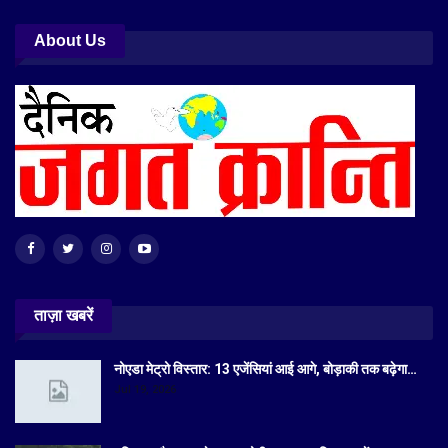
About Us
ताज़ा खबरें
नोएडा मेट्रो विस्तार: 13 एजेंसियां आई आगे, बोड़ाकी तक बढ़ेगा…
Jul 19, 2026