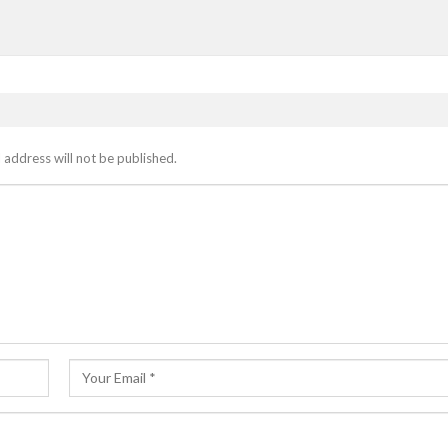
 address will not be published.