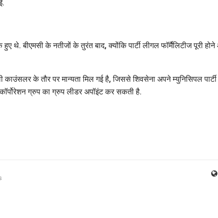
ई.
के हुए थे. बीएमसी के नतीजों के तुरंत बाद, क्योंकि पार्टी लीगल फॉर्मैलिटीज पूरी होन
काउंसलर के तौर पर मान्यता मिल गई है, जिससे शिवसेना अपने म्युनिसिपल पार्टी
कॉर्पोरेशन ग्रुप का ग्रुप लीडर अपॉइंट कर सकती है.
s