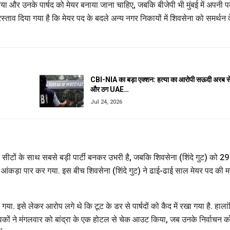
किया और उनके पार्षद को मेयर बनाया जाना चाहिए, जबकि बीजेपी भी मुंबई में अपनी 
स्ताव दिया गया है कि मेयर पद के बदले अन्य नगर निकायों में शिवसेना को समर्थन द
CBI-NIA का बड़ा एक्शन: हत्या का आरोपी सऊदी अरब स
और ठग UAE…
Jul 24, 2026
 सीटों के साथ सबसे बड़ी पार्टी बनकर उभरी है, जबकि शिवसेना (शिंदे गुट) को 29
का आंकड़ा पार कर गया. इस बीच शिवसेना (शिंदे गुट) ने ढाई-ढाई साल मेयर पद की मा
ा गया. इसे लेकर आरोप लगे थे कि टूट के डर से पार्षदों को कैद में रखा गया है. हाला
ेवकों ने मंगलवार को बांद्रा के एक होटल से चेक आउट किया, जब उनके निर्वाचन क