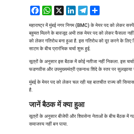
Facebook
WhatsApp
X
LinkedIn
Telegram
Share
महाराष्ट्र में मुंबई नगर निगम (BMC) के मेयर पद को लेकर सस्पे
बहुमत मिलने के बावजूद अभी तक मेयर पद को लेकर फैसला नहीं हुआ 
को लेकर गतिरोध बना हुआ है. इस गतिरोध को दूर करने के लिए दिल्ल
साटम के बीच प्रारंभिक चर्चा शुरू हुई.
सूत्रों के अनुसार इस बैठक में कोई नतीजा नहीं निकला. इस चर्च
फडणवीस और उपमुख्यमंत्री एकनाथ शिंदे के स्तर पर सुलझाया 
मुंबई के मेयर पद को लेकर चल रही यह बातचीत राज्य की सियासत 
है.
जानें बैठक में क्या हुआ
सूत्रों के अनुसार बीजेपी और शिवसेना नेताओं के बीच बैठक में 
समाजस्य नहीं बन पाया.