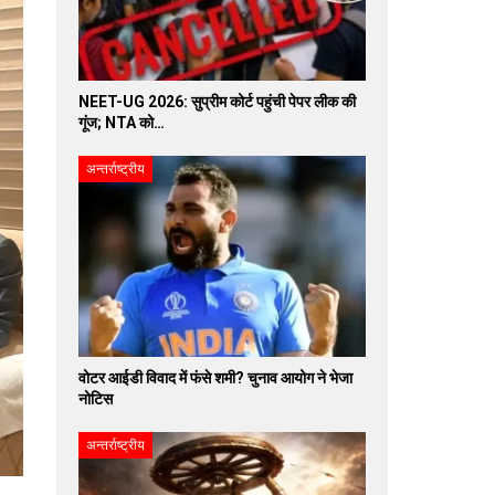
NEET-UG 2026: सुप्रीम कोर्ट पहुंची पेपर लीक की
गूंज; NTA को…
अन्तर्राष्ट्रीय
वोटर आईडी विवाद में फंसे शमी? चुनाव आयोग ने भेजा
नोटिस
अन्तर्राष्ट्रीय