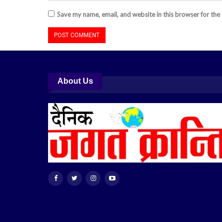
Save my name, email, and website in this browser for the
About Us