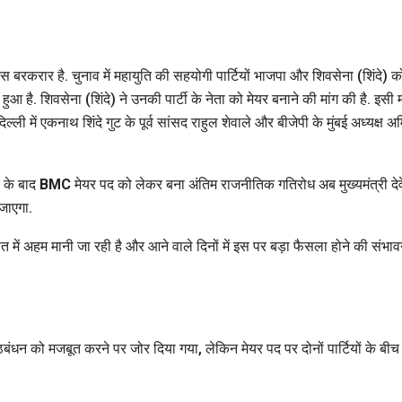
ंस बरकरार है. चुनाव में महायुति की सहयोगी पार्टियों भाजपा और शिवसेना (शिंदे) क
है. शिवसेना (शिंदे) ने उनकी पार्टी के नेता को मेयर बनाने की मांग की है. इसी म
ी में एकनाथ शिंदे गुट के पूर्व सांसद राहुल शेवाले और बीजेपी के मुंबई अध्यक्ष अ
ा के बाद
BMC
मेयर पद को लेकर बना अंतिम राजनीतिक गतिरोध अब मुख्यमंत्री देवे
जाएगा.
में अहम मानी जा रही है और आने वाले दिनों में इस पर बड़ा फैसला होने की संभाव
गठबंधन को मजबूत करने पर जोर दिया गया, लेकिन मेयर पद पर दोनों पार्टियों के बीच