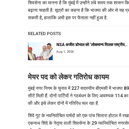
शिवसेना का मानना है कि मुंबई में उन्होंने लंबे समय तक शासन 
बढ़ाना चाहती है. सूत्रों का कहना है कि भाजपा की ओर से यह प्र
सकती है, हालांकि अभी इस पर फैसला नहीं हुआ है.
RELATED POSTS
NSA अजीत डोभाल को ‘लोकमान्य तिलक राष्ट्रीय…
Aug 1, 2026
मेयर पद को लेकर गतिरोध कायम
मुंबई नगर निगम के चुनाव में 227 सदस्यीय बीएमसी में भाजपा 89
सीटें मिली हैं. दोनों पार्टियों ने गठबंधन के लिए आवश्यक 114 
की और इसे लेकर दोनों में गतिरिध चल रहा है.
शिंदे गुट के नवनिर्वाचित पार्षदों को एक पांच सितारा होटल में रख
एकनाथ शिंदे के नेतृत्व वाली शिवसेना के 29 नवनिर्वाचित नगरस