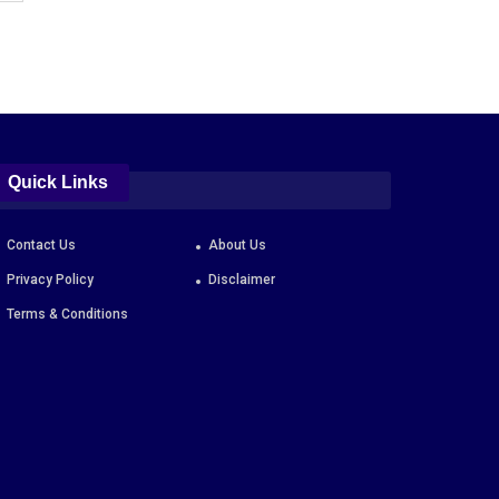
Quick Links
Contact Us
About Us
Privacy Policy
Disclaimer
Terms & Conditions