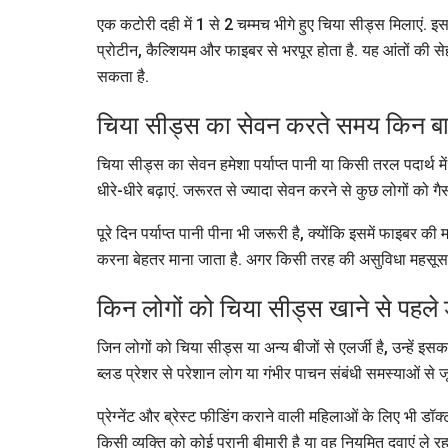
एक कटोरी दही में 1 से 2 चम्मच भीगे हुए चिया सीड्स मिलाएं. इ
प्रोटीन, कैल्शियम और फाइबर से भरपूर होता है. यह आंतों की स
सकता है.
चिया सीड्स का सेवन करते समय किन बातो
चिया सीड्स का सेवन हमेशा पर्याप्त पानी या किसी तरल पदार्थ 
धीरे-धीरे बढ़ाएं. जरूरत से ज्यादा सेवन करने से कुछ लोगों को ग
पूरे दिन पर्याप्त पानी पीना भी जरूरी है, क्योंकि इसमें फाइबर 
करना बेहतर माना जाता है. अगर किसी तरह की असुविधा महसूस
किन लोगों को चिया सीड्स खाने से पहले
जिन लोगों को चिया सीड्स या अन्य बीजों से एलर्जी है, उन्हें इ
ब्लड प्रेशर से परेशान लोग या गंभीर पाचन संबंधी समस्याओं से 
प्रेग्नेंट और ब्रेस्ट फीडिंग कराने वाली महिलाओं के लिए भी
किसी व्यक्ति को कोई पुरानी बीमारी है या वह नियमित दवाएं ले 