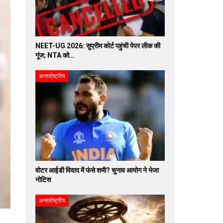
NEET-UG 2026: सुप्रीम कोर्ट पहुंची पेपर लीक की
गूंज; NTA को…
अन्तर्राष्ट्रीय
वोटर आईडी विवाद में फंसे शमी? चुनाव आयोग ने भेजा
नोटिस
अन्तर्राष्ट्रीय