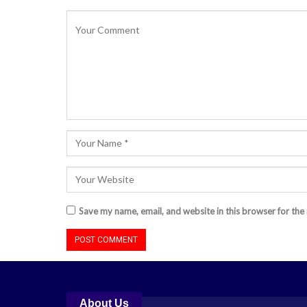
Save my name, email, and website in this browser for the
About Us