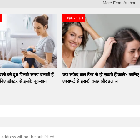
More From Author
ल
लाईफ स्टाइल
च्चे को दूध पिलाते समय चलाती हैं
क्या सफेद बाल फिर से हो सकते हैं काले? जानिए
निए डॉक्टर से इसके नुकसान
एक्सपर्ट से इसकी वजह और इलाज
 address will not be published.