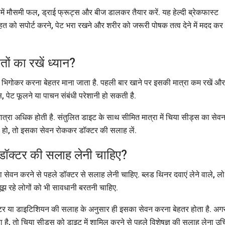
समें मौसमी फल, ड्राई फ्रूट्स और बीज डालकर तैयार करें. यह हेल्दी ब्रेकफास्ट
ेहत को सपोर्ट करने, पेट भरा रखने और शरीर को जरूरी पोषक तत्व देने में मदद कर
ं का रखें ध्यान?
में भिगोकर करना बेहतर माना जाता है. पहली बार खाने पर इसकी मात्रा कम रखें और
ैस, पेट फूलने या पाचन संबंधी परेशानी हो सकती है.
की मात्रा अधिक होती है. संतुलित डाइट के साथ सीमित मात्रा में चिया सीड्स का सेव
 हो, तो इसका सेवन रोककर डॉक्टर की सलाह लें.
 डॉक्टर की सलाह लेनी चाहिए?
सका सेवन करने से पहले डॉक्टर से सलाह लेनी चाहिए. ब्लड थिनर दवाएं लेने वाले, लो
जूझ रहे लोगों को भी सावधानी बरतनी चाहिए.
 डॉक्टर या डाइटिशियन की सलाह के अनुसार ही इसका सेवन करना बेहतर होता है. अग
रहा है, तो चिया सीड्स को डाइट में शामिल करने से पहले विशेषज्ञ की सलाह लेना उ