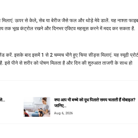
स मिलाएं. ऊपर से केले, सेब या बेरीज जैसे फल और थोड़े मेवे डालें. यह नाश्ता फाइ
 समय तक भूख कंट्रोल रखने और दिनभर एक्टिव महसूस करने में मदद कर सकता है.
करें. इसके बाद इसमें 1 से 2 चम्मच भीगे हुए चिया सीड्स मिलाएं. यह स्मूदी प्रो
है. इसे पीने से शरीर को पोषण मिलता है और दिन की शुरुआत ताजगी के साथ हो
 से…
क्या आप भी बच्चे को दूध पिलाते समय चलाती हैं मोबाइल?
जानिए…
Aug 6, 2026