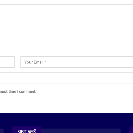
 next time I comment.
ताज़ा खबरें