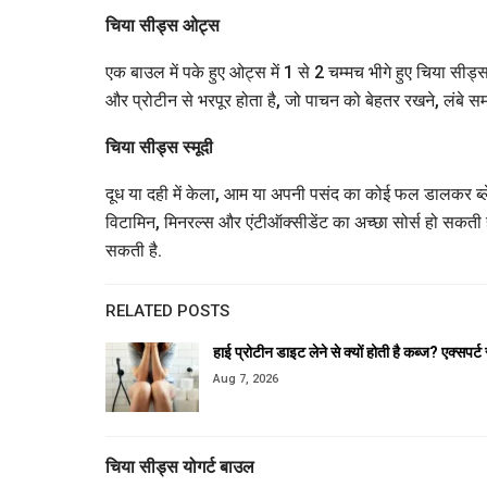
चिया सीड्स ओट्स
एक बाउल में पके हुए ओट्स में 1 से 2 चम्मच भीगे हुए चिया सीड्
और प्रोटीन से भरपूर होता है, जो पाचन को बेहतर रखने, लंबे
चिया सीड्स स्मूदी
दूध या दही में केला, आम या अपनी पसंद का कोई फल डालकर ब्लेंड 
विटामिन, मिनरल्स और एंटीऑक्सीडेंट का अच्छा सोर्स हो सकती 
सकती है.
RELATED POSTS
हाई प्रोटीन डाइट लेने से क्यों होती है कब्ज? एक्सपर्ट
Aug 7, 2026
चिया सीड्स योगर्ट बाउल