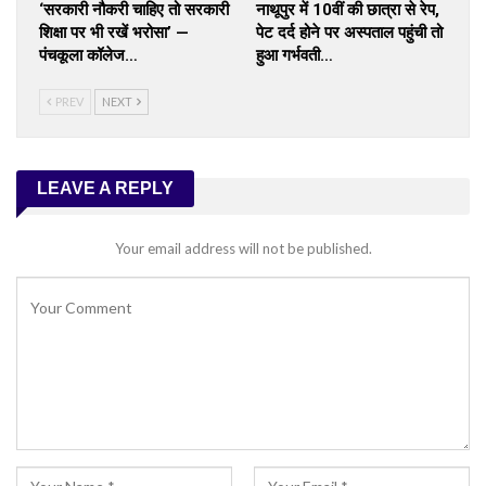
‘सरकारी नौकरी चाहिए तो सरकारी
नाथूपुर में 10वीं की छात्रा से रेप,
शिक्षा पर भी रखें भरोसा’ —
पेट दर्द होने पर अस्पताल पहुंची तो
पंचकूला कॉलेज…
हुआ गर्भवती…
PREV
NEXT
LEAVE A REPLY
Your email address will not be published.