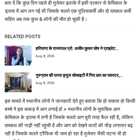
बता दें कि कुछ दिन पहले ही मुजेसर इलाके में इसी प्रकार से केमिकल के
ड्रामा में आग लग गई थी जिसके चलते एक पुलिसकर्मी और दो दमकल कर्मी
सहित अब तक कुल 6 लोगों की मौत हो चुकी है।
RELATED POSTS
हरियाणा के राज्यपाल प्रो. असीम कुमार घोष ने प्राइवेट…
Aug 8, 2026
गुरुग्राम की पारस ड्यूज सोसाइटी में गिरा छत का प्लास्टर,…
Aug 8, 2026
इस मामले में स्थानीय लोगों ने जानकारी देते हुए बताया कि हो सकता हो किसी
बच्चे ने इस कबाड़ में आग लगाई हो > स्थानीय लोगों के मुताबिक आग
केमिकल के ड्रामा में लगी है जिसके चलते आग बुरी तरह फैल रही है, लेकिन
दमकल की गाड़ी नहीं पहुंची है और आग को देखने वालों की भीड़ लगातार बढ़
रही है जिसके चलते ट्रैफिक भी जाम हो रहा है मुजेसर जैसी घटना भी हो