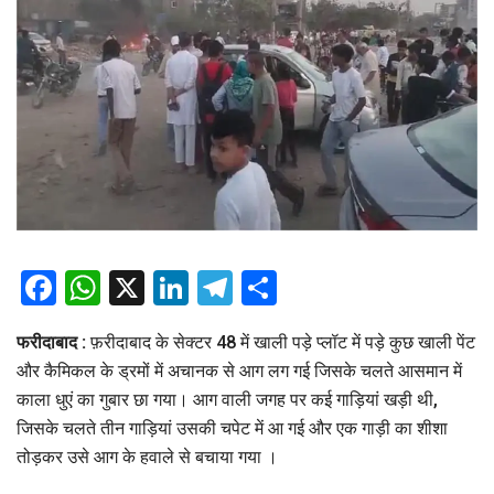
Facebook
WhatsApp
X
LinkedIn
Telegram
Share
फरीदाबाद :
फ़रीदाबाद के सेक्टर 48 में खाली पड़े प्लॉट में पड़े कुछ खाली पेंट
और कैमिकल के ड्रमों में अचानक से आग लग गई जिसके चलते आसमान में
काला धुएं का गुबार छा गया। आग वाली जगह पर कई गाड़ियां खड़ी थी,
जिसके चलते तीन गाड़ियां उसकी चपेट में आ गई और एक गाड़ी का शीशा
तोड़कर उसे आग के हवाले से बचाया गया ।