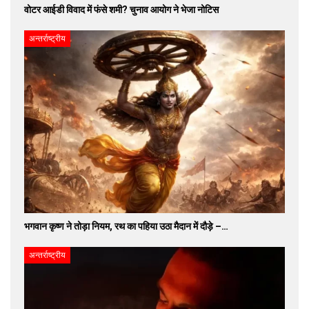
वोटर आईडी विवाद में फंसे शमी? चुनाव आयोग ने भेजा नोटिस
अन्तर्राष्ट्रीय
भगवान कृष्ण ने तोड़ा नियम, रथ का पहिया उठा मैदान में दौड़े –…
अन्तर्राष्ट्रीय