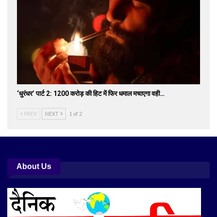
‘धुरंधर’ पार्ट 2: 1200 करोड़ की हिट में फिर धमाल मचाएगा वही…
PREV
NEXT
1 of 2
About Us