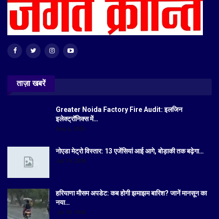
ताज़ा खबरें
Greater Noida Factory Fire Audit: इलजिन
इलेक्ट्रॉनिक्स में…
Aug 6, 2026
नोएडा मेट्रो विस्तार: 13 एजेंसियां आई आगे, बोड़ाकी तक बढ़ेगा…
Jul 19, 2026
हरियाणा मौसम अपडेट: कब होगी झमाझम बारिश? जानें मानसून का
नया…
Jul 18, 2026