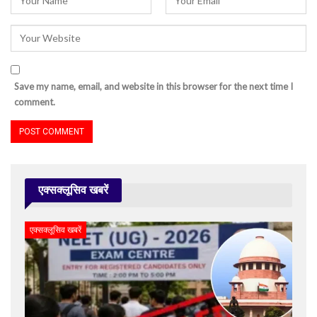
Save my name, email, and website in this browser for the next time I
comment.
एक्सक्लूसिव खबरें
एक्सक्लूसिव खबरें