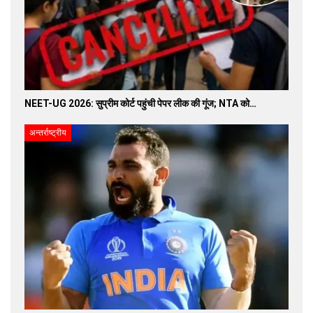
NEET-UG 2026: सुप्रीम कोर्ट पहुंची पेपर लीक की गूंज; NTA को…
अन्तर्राष्ट्रीय