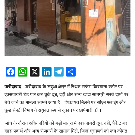
Facebook
WhatsApp
X
LinkedIn
Telegram
Share
फरीदाबाद :
फरीदाबाद के डबुआ क्षेत्र में स्थित राजेश किरयाना स्टोर पर
एक्सपायरी डेट पार कर चुके दूध, दही और अन्य खाद्य सामग्री सस्ते दामों पर
बेचे जाने का मामला सामने आया है। शिकायत मिलने पर सीएम फ्लाइंग और
फूड सेफ्टी विभाग ने संयुक्त रूप से दुकान पर छापेमारी की।
जांच के दौरान अधिकारियों को बड़ी मात्रा में एक्सपायरी दूध, दही, पैकेट बंद
खाद्य पदार्थ और अन्य रोजमर्रा के सामान मिले, जिन्हें ग्राहकों को कम कीमत