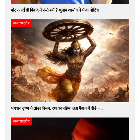
वोटर आईडी विवाद में फंसे शमी? चुनाव आयोग ने भेजा नोटिस
अन्तर्राष्ट्रीय
भगवान कृष्ण ने तोड़ा नियम, रथ का पहिया उठा मैदान में दौड़े –…
अन्तर्राष्ट्रीय