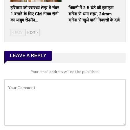
हरियाणा को स्वास्थ्य क्षेत्र में नंबर
भिवानी में 2.5 घंटे की झमाझम
1 बनाने के लिए CM नायब सैनी
बारिश से थमा शहर, 24mm
का आयुष रोडमैप…
बारिश से खुले पानी निकासी के दावे
PREV
NEXT
LEAVE A REPLY
Your email address will not be published.