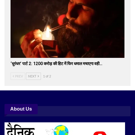
‘धुरंधर’ पार्ट 2: 1200 करोड़ की हिट में फिर धमाल मचाएगा वही…
PREV
NEXT
1 of 2
About Us