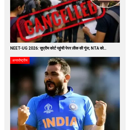
NEET-UG 2026: सुप्रीम कोर्ट पहुंची पेपर लीक की गूंज; NTA को…
अन्तर्राष्ट्रीय