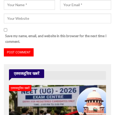
Save my name, email, and website in this browser for the next time I
comment.
एक्सक्लूसिव खबरें
एक्सक्लूसिव खबरें