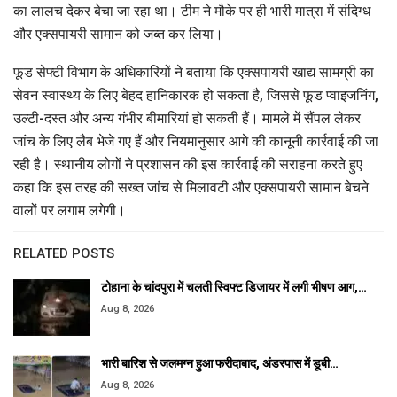
का लालच देकर बेचा जा रहा था। टीम ने मौके पर ही भारी मात्रा में संदिग्ध
और एक्सपायरी सामान को जब्त कर लिया।
फूड सेफ्टी विभाग के अधिकारियों ने बताया कि एक्सपायरी खाद्य सामग्री का
सेवन स्वास्थ्य के लिए बेहद हानिकारक हो सकता है, जिससे फूड प्वाइजनिंग,
उल्टी-दस्त और अन्य गंभीर बीमारियां हो सकती हैं। मामले में सैंपल लेकर
जांच के लिए लैब भेजे गए हैं और नियमानुसार आगे की कानूनी कार्रवाई की जा
रही है। स्थानीय लोगों ने प्रशासन की इस कार्रवाई की सराहना करते हुए
कहा कि इस तरह की सख्त जांच से मिलावटी और एक्सपायरी सामान बेचने
वालों पर लगाम लगेगी।
RELATED POSTS
टोहाना के चांदपुरा में चलती स्विफ्ट डिजायर में लगी भीषण आग,…
Aug 8, 2026
भारी बारिश से जलमग्न हुआ फरीदाबाद, अंडरपास में डूबी…
Aug 8, 2026