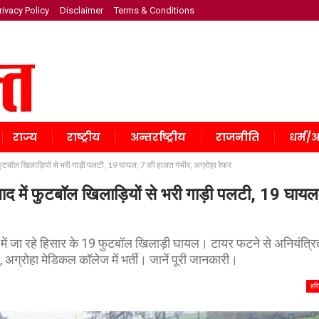
rivacy Policy
Disclaimer
Terms & Conditions
राज्य
राष्ट्रीय
अन्तर्राष्ट्रीय
राजनीति
धर्म/अ
ॉल खिलाड़ियों से भरी गाड़ी पलटी, 19 घायल; 7 की हालत गंभीर, अग्रोहा रेफर
ं फुटबॉल खिलाड़ियों से भरी गाड़ी पलटी, 19 घायल
ेंट में जा रहे हिसार के 19 फुटबॉल खिलाड़ी घायल। टायर फटने से अनियंत्रि
 अग्रोहा मेडिकल कॉलेज में भर्ती। जानें पूरी जानकारी।
हरि