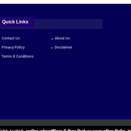
Quick Links
Contact Us
About Us
Privacy Policy
Disclaimer
Terms & Conditions