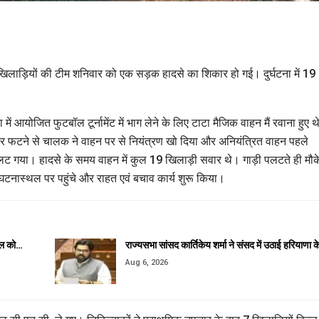
ल खिलाड़ियों की टीम शनिवार को एक सड़क हादसे का शिकार हो गई। दुर्घटना में 19
ं आयोजित फुटबॉल टूर्नामेंट में भाग लेने के लिए टाटा मैजिक वाहन मैं रवाना हुए 
ायर फटने से चालक ने वाहन पर से नियंत्रण खो दिया और अनियंत्रित वाहन पहले
लट गया। हादसे के समय वाहन में कुल 19 खिलाड़ी सवार थे। गाड़ी पलटते ही मौक
नास्थल पर पहुंचे और राहत एवं बचाव कार्य शुरू किया।
कील को…
राज्यसभा सांसद कार्तिकेय शर्मा ने संसद में उठाई हरियाणा 
Aug 6, 2026