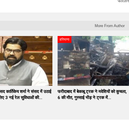
फोरले
More From Author
हरियाणा
सद कार्तिकेय शर्मा ने संसद में उठाई
फरीदाबाद में बेकाबू ट्रक ने मवेशियों को कुचला,
लिए 3 नई रेल सुविधाओं की…
6 की मौत, गुस्साई भीड़ ने ट्रक में…