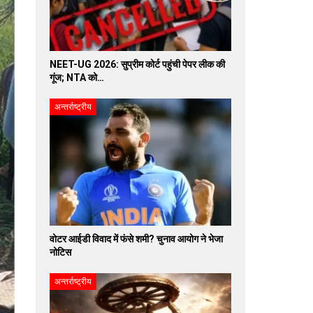
NEET-UG 2026: सुप्रीम कोर्ट पहुंची पेपर लीक की
गूंज; NTA को…
अन्तर्राष्ट्रीय
वोटर आईडी विवाद में फंसे शमी? चुनाव आयोग ने भेजा
नोटिस
अन्तर्राष्ट्रीय