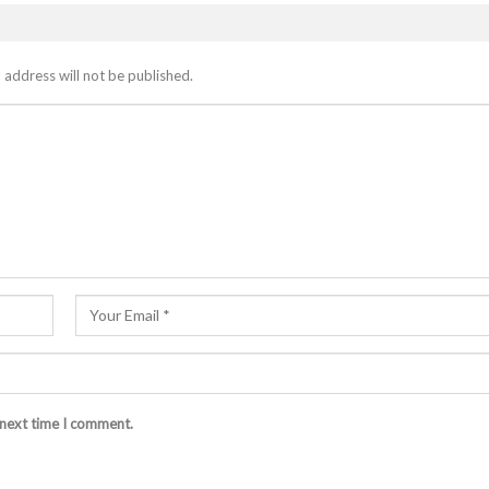
 address will not be published.
 next time I comment.