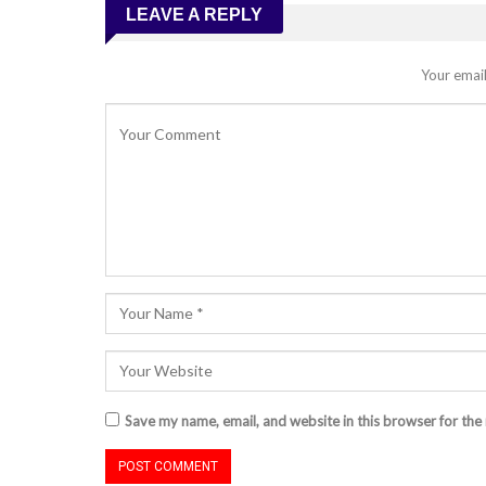
LEAVE A REPLY
Your email
Save my name, email, and website in this browser for the