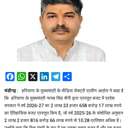
Facebook
WhatsApp
X
LinkedIn
Telegram
Share
चंडीगढ़ :
हरियाणा के मुख्यमंत्री के मीडिया सेक्ट्री प्रवीण अत्रेय ने कहा है
कि हरियाणा के मुख्यमंत्री नायब सिंह सैनी द्वारा प्रस्तुत बजट में प्रदेश
सरकार ने वर्ष 2026-27 का 2 लाख 23 हजार 658 करोड़ 17 लाख रुपये
का ऐतिहासिक बजट प्रस्तुत किय है, जो वर्ष 2025-26 के संशोधित अनुमान
2 लाख 2 हजार 816 करोड़ 66 लाख रुपये से 10.28 प्रतिशत अधिक है।
उन्होंने कहा कि वित्त मंत्री के रूप में यह उनका दूसरा बजट है और यह बजट