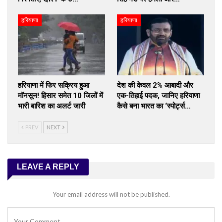
हरियाणा
हरियाणा
हरियाणा में फिर सक्रिय हुआ
देश की केवल 2% आबादी और
मॉनसून! हिसार समेत 10 जिलों में
एक-तिहाई पदक, जानिए हरियाणा
भारी बारिश का अलर्ट जारी
कैसे बना भारत का ‘स्पोर्ट्स…
PREV
NEXT
LEAVE A REPLY
Your email address will not be published.