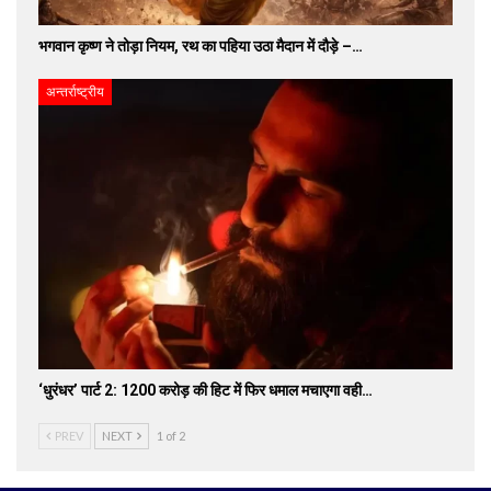
भगवान कृष्ण ने तोड़ा नियम, रथ का पहिया उठा मैदान में दौड़े –…
अन्तर्राष्ट्रीय
‘धुरंधर’ पार्ट 2: 1200 करोड़ की हिट में फिर धमाल मचाएगा वही…
PREV
NEXT
1 of 2