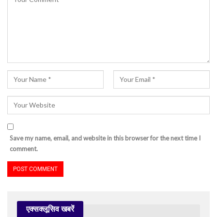
Save my name, email, and website in this browser for the next time I
comment.
एक्सक्लूसिव खबरें