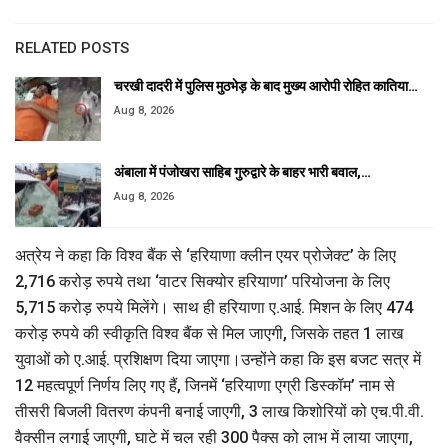
RELATED POSTS
चरखी दादरी में पुलिस मुठभेड़ के बाद मुख्य आरोपी रोहित कातिया…
Aug 8, 2026
अंबाला में पंजोखरा साहिब गुरुद्वारे के बाहर भारी बवाल,…
Aug 8, 2026
अत्रेय ने कहा कि विश्व बैंक से ‘हरियाणा क्लीन एयर प्रोजेक्ट’ के लिए
2,716 करोड़ रुपये तथा ‘वाटर सिक्योर हरियाणा’ परियोजना के लिए
5,715 करोड़ रुपये मिलेंगे। साथ ही हरियाणा ए.आई. मिशन के लिए 474
करोड़ रुपये की स्वीकृति विश्व बैंक से मिल जाएगी, जिसके तहत 1 लाख
युवाओं को ए.आई. प्रशिक्षण दिया जाएगा।उन्होंने कहा कि इस बजट सत्र में
12 महत्वपूर्ण निर्णय लिए गए हैं, जिनमें ‘हरियाणा एग्री डिस्कॉम’ नाम से
तीसरी बिजली वितरण कंपनी बनाई जाएगी, 3 लाख किशोरियों को एच.पी.वी.
वैक्सीन लगाई जाएगी, घाटे में चल रही 300 पैक्स को लाभ में लाया जाएगा,