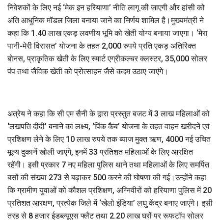
निवेशकों के लिए नई ‘मेक इन हरियाणा’ नीति लागू की जाएगी और हांसी को
अति आधुनिक मॉडल जिला बनाया जाने का निर्णय शामिल है।मुख्यमंत्री ने
कहा कि 1.40 लाख एकड़ लवणीय भूमि को खेती योग्य बनाया जाएगा। ‘मेरा
पानी-मेरी विरासत’ योजना के तहत 2,000 रुपये प्रति एकड़ अतिरिक्त
बोनस, प्राकृतिक खेती के लिए स्मार्ट एग्रीकल्चर क्लस्टर, 35,000 सोलर
पंप तथा जैविक खेती को प्रोत्साहन जैसे कदम उठाए जाएंगे।
अत्रेय ने कहा कि सी एम सैनी के द्वारा प्रस्तुत बजट में 3 लाख महिलाओं को
‘लखपति दीदी’ बनाने का लक्ष्य, ‘पिंक कैब’ योजना के तहत वाहन खरीदने एवं
प्रशिक्षण लेने के लिए 10 लाख रुपये तक ब्याज मुक्त ऋण, 4000 नई उचित
मूल्य दुकानें खोली जाएंगे, इनमें 33 प्रतिशत महिलाओं के लिए आरक्षित
रहेंगी। इसी प्रकार 7 नए महिला पुलिस थाने तथा महिलाओं के लिए समर्पित
बसों की संख्या 273 से बढ़ाकर 500 करने की घोषणा की गई।उन्होंने कहा
कि ग्रामीण युवाओं को कौशल प्रशिक्षण, अग्निवीरों को हरियाणा पुलिस में 20
प्रतिशत आरक्षण, प्रत्येक जिले में ‘खेलो इंडिया’ लघु केंद्र बनाए जाएंगे। इसी
तरह से 8 हजार ईडब्ल्यूएस फ्लैट तथा 2.20 लाख घरों पर रूफटॉप सोलर