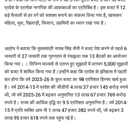
प्रदेश के प्रत्येक नागरिक की आकांक्षाओं का प्रतिबिंब है। इस बजट में 12
बड़े फैसलों से हर वर्ग को सशक्त बनाने का संकल्प लिया गया है, खासकर
महिला, युवा, खिलाड़ी, किसान, उद्यमियों का ध्यान रखा गया है।
अत्रेय ने बताया कि मुख्यमंत्री नायब सिंह सैनी ने बजट पेश करने से पहले 6
जनवरी से 27 जनवरी तक गुरुग्राम से पंचकूला तक 13 बैठकों का आयोजन
किया गया। । विभिन्न माध्यमों से प्राप्त हुए सुझावों में लगभग 5,000 सुझावों
को बजट में शामिल किया गया है।उन्होंने कहा कि प्रदेश के इतिहास में पहली
बार होगा कि वर्ष 2025-26 के कुल बजट का 98 प्रतिशत हिस्सा खर्च हुआ
है। वर्ष 2014-15 में प्रदेश की जीडीपी 4 लाख 37 हजार 145 करोड़ रुपये
थी, जो वर्ष 2025-26 में बढ़कर अनुमानित 13 लाख 67 हजार 769 करोड़
रुपये है। राज्य की आर्थिक वृद्धि दर 9.5 प्रतिशत अनुमानित है। वर्ष 2014-
15 में प्रति व्यक्ति आय भी 1 लाख 47 हजार 382 रुपये थी, जो बढ़कर 3
लाख 95 हजार 618 रुपये तक पहुंच गई है।