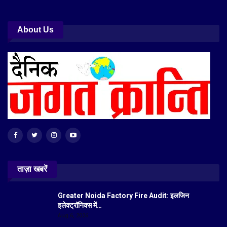
About Us
ताज़ा खबरें
Greater Noida Factory Fire Audit: इलजिन
इलेक्ट्रॉनिक्स में…
Aug 6, 2026