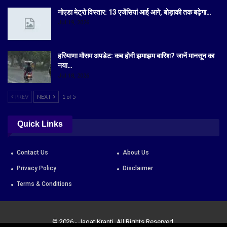
नोएडा मेट्रो विस्तार: 13 एजेंसियां आई आगे, बोड़ाकी तक बढ़ेगा…
Jul 19, 2026
हरियाणा मौसम अपडेट: कब होगी झमाझम बारिश? जानें मानसून का
नया…
Jul 18, 2026
PREV
NEXT
1 of 5
Quick Links
Contact Us
About Us
Privacy Policy
Disclaimer
Terms & Conditions
© 2026 - Jagat Kranti. All Rights Reserved.