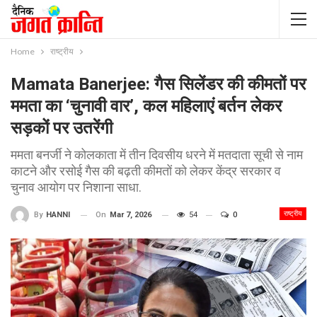
Home
राष्ट्रीय
Mamata Banerjee: गैस सिलेंडर की कीमतों पर
ममता का ‘चुनावी वार’, कल महिलाएं बर्तन लेकर
सड़कों पर उतरेंगी
ममता बनर्जी ने कोलकाता में तीन दिवसीय धरने में मतदाता सूची से नाम
काटने और रसोई गैस की बढ़ती कीमतों को लेकर केंद्र सरकार व
चुनाव आयोग पर निशाना साधा.
राष्ट्रीय
On
Mar 7, 2026
54
0
By
HANNI