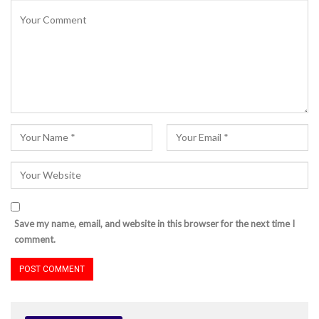
Save my name, email, and website in this browser for the next time I
comment.