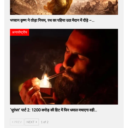
भगवान कृष्ण ने तोड़ा नियम, रथ का पहिया उठा मैदान में दौड़े –…
अन्तर्राष्ट्रीय
‘धुरंधर’ पार्ट 2: 1200 करोड़ की हिट में फिर धमाल मचाएगा वही…
PREV
NEXT
1 of 2