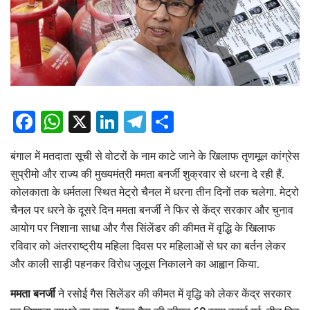
Facebook
WhatsApp
X
LinkedIn
Telegram
Share
बंगाल में मतदाता सूची से वोटरों के नाम काटे जाने के खिलाफ तृणमूल कांग्रेस
सुप्रीमो और राज्य की मुख्यमंत्री ममता बनर्जी शुक्रवार से धरना दे रही हैं.
कोलकाता के धर्मतला स्थित मेट्रो चैनल में धरना तीन दिनों तक चलेगा. मेट्रो
चैनल पर धरने के दूसरे दिन ममता बनर्जी ने फिर से केंद्र सरकार और चुनाव
आयोग पर निशाना साधा और गैस सिंलेंडर की कीमत में वृद्धि के खिलाफ
रविवार को अंतरराष्ट्रीय महिला दिवस पर महिलाओं से घर का बर्तन लेकर
और काली साड़ी पहनकर विरोध जुलूस निकालने का आह्वान किया.
ममता बनर्जी
ने रसोई गैस सिलेंडर की कीमत में वृद्धि को लेकर केंद्र सरकार