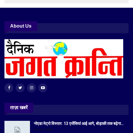
About Us
ताज़ा खबरें
नोएडा मेट्रो विस्तार: 13 एजेंसियां आई आगे, बोड़ाकी तक बढ़ेगा…
Jul 19, 2026