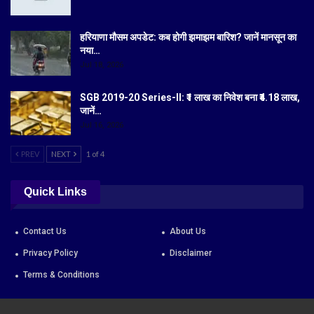
हरियाणा मौसम अपडेट: कब होगी झमाझम बारिश? जानें मानसून का
नया…
Jul 18, 2026
SGB 2019-20 Series-II: ₹1 लाख का निवेश बना ₹4.18 लाख,
जानें…
Jul 16, 2026
PREV
NEXT
1 of 4
Quick Links
Contact Us
About Us
Privacy Policy
Disclaimer
Terms & Conditions