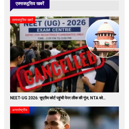
एक्सक्लूसिव खबरें
एक्सक्लूसिव खबरें
NEET-UG 2026: सुप्रीम कोर्ट पहुंची पेपर लीक की गूंज; NTA को…
अन्तर्राष्ट्रीय