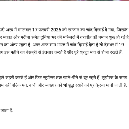
ऊदी अरब में मंगलवार 17 फरवरी 2026 को रमजान का चांद दिखाई दे गया, जिसके 
 मक्का और मदीना समेत दुनिया भर की मस्जिदों में तरावीह की नमाज शुरू हो गई है
न का अंतर रहता है. अगर आज शाम भारत में चांद दिखाई देता है तो देशभर में 19
महीने का बेसब्री से इंतजार करते हैं और पूरे श्रद्धा भाव से रोजा रखते हैं.
े सहरी करते हैं और फिर सूर्यास्त तक खाने-पीने से दूर रहते हैं. सूर्यास्त के समय
ाम नहीं बल्कि मन, वाणी और व्यवहार को भी शुद्ध रखने की प्रक्रिया मानी जाती है.
जाता है.