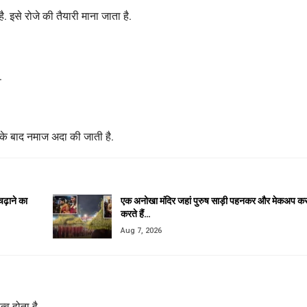
. इसे रोजे की तैयारी माना जाता है.
.
सके बाद नमाज अदा की जाती है.
ढ़ाने का
एक अनोखा मंदिर जहां पुरुष साड़ी पहनकर और मेकअप क
करते हैं…
Aug 7, 2026
्व होता है.