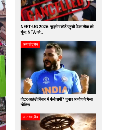
NEET-UG 2026: सुप्रीम कोर्ट पहुंची पेपर लीक की
गूंज; NTA को…
अन्तर्राष्ट्रीय
वोटर आईडी विवाद में फंसे शमी? चुनाव आयोग ने भेजा
नोटिस
अन्तर्राष्ट्रीय