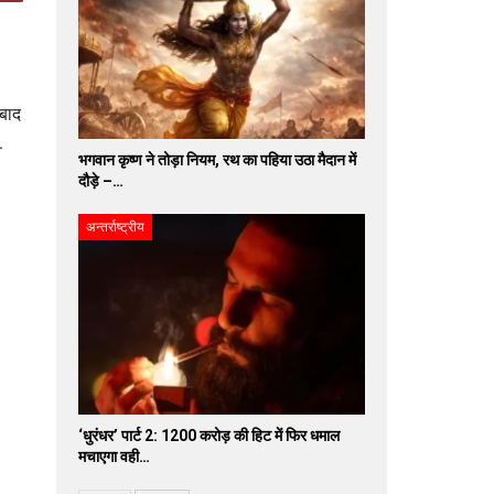
बाद
.
भगवान कृष्ण ने तोड़ा नियम, रथ का पहिया उठा मैदान में
दौड़े –…
अन्तर्राष्ट्रीय
‘धुरंधर’ पार्ट 2: 1200 करोड़ की हिट में फिर धमाल
मचाएगा वही…