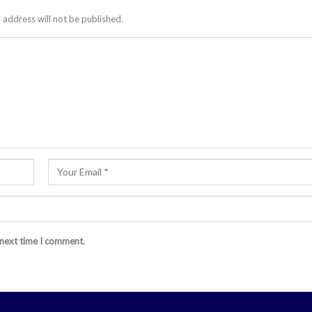
 address will not be published.
 next time I comment.