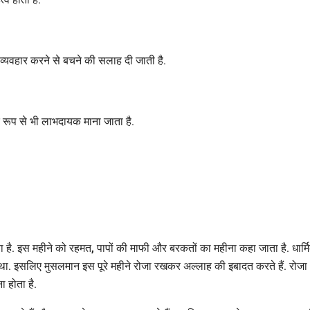
्यवहार करने से बचने की सलाह दी जाती है.
क रूप से भी लाभदायक माना जाता है.
ाता है. इस महीने को रहमत, पापों की माफी और बरकतों का महीना कहा जाता है. धार्म
 था. इसलिए मुसलमान इस पूरे महीने रोजा रखकर अल्लाह की इबादत करते हैं. रोजा
ा होता है.