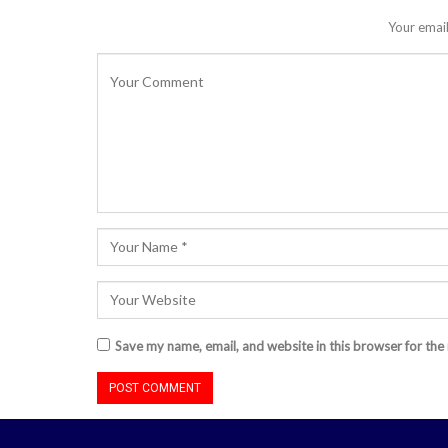
Your email
Save my name, email, and website in this browser for the