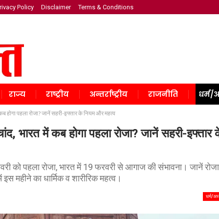
rivacy Policy
Disclaimer
Terms & Conditions
राज्य
राष्ट्रीय
अन्तर्राष्ट्रीय
राजनीति
धर्म/अ
ब होगा पहला रोजा? जानें सहरी-इफ्तार के नियम और महत्व
 भारत में कब होगा पहला रोजा? जानें सहरी-इफ्तार क
ी को पहला रोजा, भारत में 19 फरवरी से आगाज की संभावना। जानें रोजा
 इस महीने का धार्मिक व शारीरिक महत्व।
धर्म/अध्