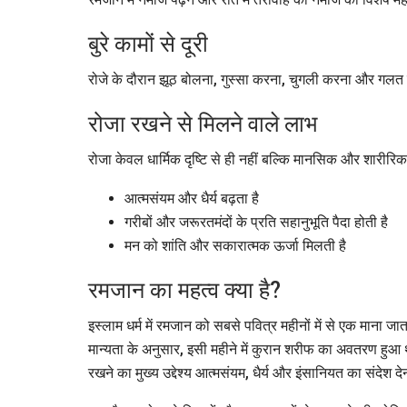
बुरे कामों से दूरी
रोजे के दौरान झूठ बोलना, गुस्सा करना, चुगली करना और गलत व
रोजा रखने से मिलने वाले लाभ
रोजा केवल धार्मिक दृष्टि से ही नहीं बल्कि मानसिक और शारीरि
आत्मसंयम और धैर्य बढ़ता है
गरीबों और जरूरतमंदों के प्रति सहानुभूति पैदा होती है
मन को शांति और सकारात्मक ऊर्जा मिलती है
रमजान का महत्व क्या है?
इस्लाम धर्म में रमजान को सबसे पवित्र महीनों में से एक माना ज
मान्यता के अनुसार, इसी महीने में कुरान शरीफ का अवतरण हुआ
रखने का मुख्य उद्देश्य आत्मसंयम, धैर्य और इंसानियत का संदेश देन