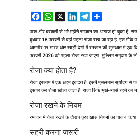
Facebook
WhatsApp
X
LinkedIn
Telegram
Share
पाक और बरकतों से भरे महीने रमजान का आगाज हो चुका है. स
बुधवार 18 फरवरी से वहां पहला रोजा रखा जा रहा है. इस मौके पर
आमतौर पर भारत और खाड़ी देशों में रमजान की शुरुआत में एक दि
फरवरी 2026 को पहला रोजा रखा जाएगा. मुस्लिम समुदाय के लोग इस 
रोजा क्या होता है?
रोजा इस्लाम में एक अहम इबादत है. इसमें मुसलमान सूर्योदय से पहल
इफ्तार कर रोजा खोला जाता है. रोजा सिर्फ भूखे-प्यासे रहने का न
रोजा रखने के नियम
रमजान में रोजा रखने के दौरान कुछ खास नियमों का पालन किया 
सहरी करना जरूरी