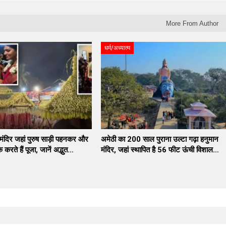
More From Author
धर्म/अध्यात्म
ंदिर जहां पुरुष साड़ी पहनकर और
अमेठी का 200 साल पुराना उल्टा गढ़ा हनुमान
करते हैं पूजा, जानें अद्भुत…
मंदिर, जहां स्थापित है 56 फीट ऊंची विशाल…