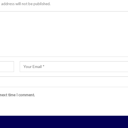
 address will not be published.
 next time I comment.