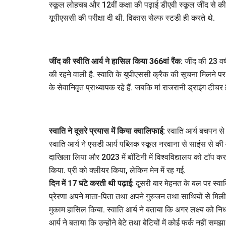
स्कूल लोहचब और 12वीं कक्षा की पढ़ाई डीएवी स्कूल जींद से की
यूपीएससी की परीक्षा दी थी. विकास सेल्फ स्टडी ही करते थे.
जींद की स्वीति आर्य ने हासिल किया 366वां रैंक:
जींद की 23 वर्ष
की रहने वाली है. स्वाति के यूपीएससी क्रैक की सूचना मिलने पर 
के सेवानिवृत प्राध्यापक रहे हैं. जबकि मां राजरानी ड्राइंग टीचर है
स्वाति ने दूसरे प्रयास में किया क्वालिफाई:
स्वाति आर्य बचपन से 
स्वाति आर्य ने एसडी आर्य पब्लिक स्कूल नरवाना से साइंस से की 
दाखिला लिया और 2023 में बॉटिनी में विश्वविद्यालय को टॉप कर
किया. प्री को क्लीयर किया, लेकिन मेन में रह गई.
दिन में 17 घंटे करती थी पढ़ाई:
दूसरी बार मेहनत के बल पर स्वाति
प्रेरणा अपने माता-पिता तथा अपने गुरुजन तथा साथियों से मिली
मुकाम हासिल किया. स्वाति आर्य ने बताया कि अगर लक्ष्य को नि
आर्य ने बताया कि उन्होंने बेटे तथा बेटियों में कोई फर्क नहीं