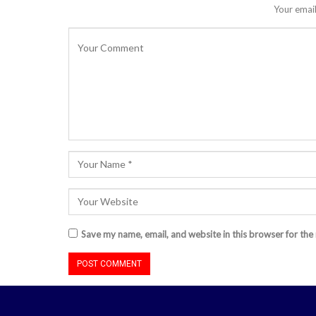
Your email
Save my name, email, and website in this browser for the