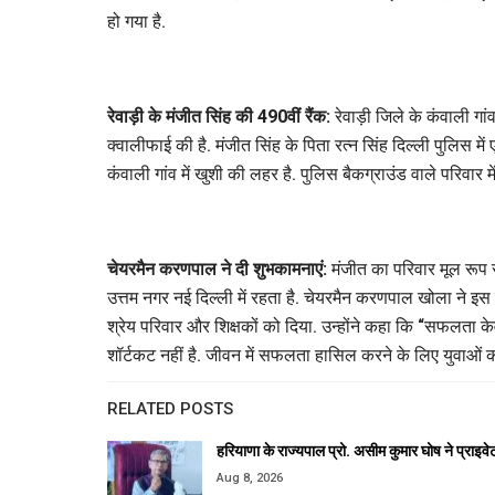
हो गया है.
रेवाड़ी के मंजीत सिंह की 490वीं रैंक:
रेवाड़ी जिले के कंवाली गा
क्वालीफाई की है. मंजीत सिंह के पिता रत्न सिंह दिल्ली पुलिस 
कंवाली गांव में खुशी की लहर है. पुलिस बैकग्राउंड वाले परिवार मे
चेयरमैन करणपाल ने दी शुभकामनाएं:
मंजीत का परिवार मूल रूप स
उत्तम नगर नई दिल्ली में रहता है. चेयरमैन करणपाल खोला ने 
श्रेय परिवार और शिक्षकों को दिया. उन्होंने कहा कि “सफलता
शॉर्टकट नहीं है. जीवन में सफलता हासिल करने के लिए युवाओं को
RELATED POSTS
हरियाणा के राज्यपाल प्रो. असीम कुमार घोष ने प्राइव
Aug 8, 2026