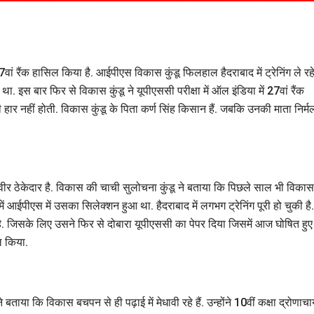
7वां रैंक हासिल किया है. आईपीएस विकास कुंडू फिलहाल हैदराबाद में ट्रेनिंग ले रहे 
था. इस बार फिर से विकास कुंडू ने यूपीएससी परीक्षा में ऑल इंडिया में 27वां रैंक
र नहीं होती. विकास कुंडू के पिता कर्ण सिंह किसान हैं. जबकि उनकी माता निर्म
वीर ठेकेदार है. विकास की चाची सुलोचना कुंडू ने बताया कि पिछले साल भी विकास
में आईपीएस में उसका सिलेक्शन हुआ था. हैदराबाद में लगभग ट्रेनिंग पूरी हो चुकी है.
ै. जिसके लिए उसने फिर से दोबारा यूपीएससी का पेपर दिया जिसमें आज घोषित हुए
िल किया.
बताया कि विकास बचपन से ही पढ़ाई में मेधावी रहे हैं. उन्होंने 10वीं कक्षा द्रोणाचार