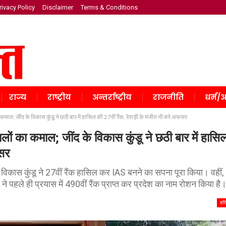
rivacy Policy
Disclaimer
Terms & Conditions
राज्य
राष्ट्रीय
अन्तर्राष्ट्रीय
राजनीति
धर्म/अ
; जींद के विकास कुंडू ने छठी बार में हासिल की 27वीं रैंक, रेवाड़ी के मंजीत भी बने अफसर
का कमाल; जींद के विकास कुंडू ने छठी बार में हासि
फसर
 विकास कुंडू ने 27वीं रैंक हासिल कर IAS बनने का सपना पूरा किया। वहीं,
 ने पहले ही प्रयास में 490वीं रैंक प्राप्त कर प्रदेश का नाम रोशन किया है
हरि