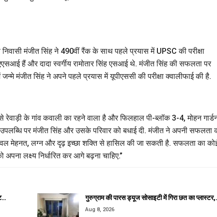
ंव निवासी मंजीत सिंह ने 490वीं रैंक के साथ पहले प्रयास में UPSC की परीक्षा
में एएसआई हैं और दादा स्वर्गीय रामोतार सिंह एसआई थे. मंजीत सिंह की सफलता पर
ं जन्मे मंजीत सिंह ने अपने पहले प्रयास में यूपीएससी की परीक्षा क्वालीफाई की है.
े रेवाड़ी के गांव कवाली का रहने वाला है और फिलहाल पी-ब्लॉक 3-4, मोहन गार्ड
इस उपलब्धि पर मंजीत सिंह और उसके परिवार को बधाई दी. मंजीत ने अपनी सफलता 
 केवल मेहनत, लग्न और दृढ़ इच्छा शक्ति से हासिल की जा सकती है. सफलता का को
 अपना लक्ष्य निर्धारित कर आगे बढ़ना चाहिए.”
ेट…
गुरुग्राम की पारस ड्यूज सोसाइटी में गिरा छत का प्लास्टर
Aug 8, 2026