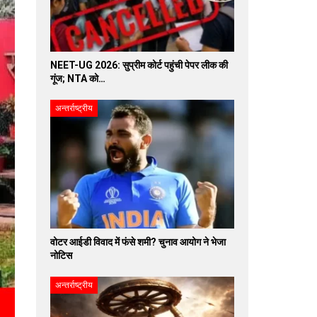
NEET-UG 2026: सुप्रीम कोर्ट पहुंची पेपर लीक की
गूंज; NTA को…
अन्तर्राष्ट्रीय
वोटर आईडी विवाद में फंसे शमी? चुनाव आयोग ने भेजा
नोटिस
अन्तर्राष्ट्रीय