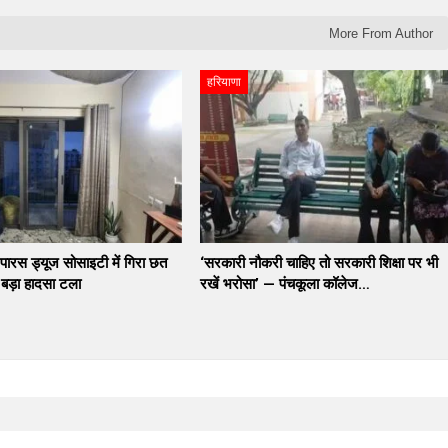
More From Author
हरियाणा
 पारस ड्यूज सोसाइटी में गिरा छत
‘सरकारी नौकरी चाहिए तो सरकारी शिक्षा पर भी
, बड़ा हादसा टला
रखें भरोसा’ — पंचकूला कॉलेज…