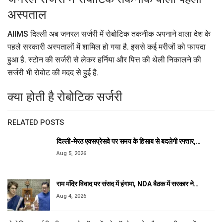
अस्पताल
AIIMS दिल्ली अब जनरल सर्जरी में रोबोटिक तकनीक अपनाने वाला देश के
पहले सरकारी अस्पतालों में शामिल हो गया है. इससे कई मरीजों को फायदा
हुआ है. स्टोन की सर्जरी से लेकर हर्निया और पित्त की थेली निकालने की
सर्जरी भी रोबोट की मदद से हुई है.
क्या होती है रोबोटिक सर्जरी
RELATED POSTS
दिल्ली-मेरठ एक्सप्रेसवे पर समय के हिसाब से बदलेगी रफ्तार,…
Aug 5, 2026
राम मंदिर विवाद पर संसद में हंगामा, NDA बैठक में सरकार ने…
Aug 4, 2026