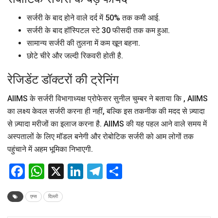
सर्जरी के बाद होने वाले दर्द में 50% तक कमी आई.
सर्जरी के बाद हॉस्पिटल स्टे 30 फीसदी तक कम हुआ.
सामान्य सर्जरी की तुलना में कम खून बहना.
छोटे चीरे और जल्दी रिकवरी होती है.
रेजिडेंट डॉक्टरों की ट्रेनिंग
AIIMS के सर्जरी विभागाध्यक्ष प्रोफेसर सुनील चुम्बर ने बताया कि , AIIMS
का लक्ष्य केवल सर्जरी करना ही नहीं, बल्कि इस तकनीक की मदद से ज़्यादा
से ज़्यादा मरीजों का इलाज करना है. AIIMS की यह पहल आने वाले समय में
अस्पतालों के लिए मॉडल बनेगी और रोबोटिक सर्जरी को आम लोगों तक
पहुंचाने में अहम भूमिका निभाएगी.
Facebook
WhatsApp
X
LinkedIn
Telegram
Share
एम्स
दिल्ली