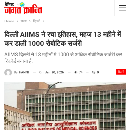
Home
राज्य
दिल्ली
दिल्ली AIIMS ने रचा इतिहास, महज 13 महीने में
कर डाली 1000 रोबोटिक सर्जरी
AIIMS दिल्ली ने 13 महीनों में 1000 से अधिक रोबोटिक सर्जरी कर
रिकॉर्ड बनाया है.
दिल्ली
On
Jan 20, 2026
74
0
By
HANNI