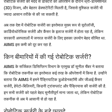
रोबोटिक सर्जरी की मदद से डॉक्टरों को ऑपरेशन के दौरान थ्री-डायमेंशनल
(3D) विजन, और बेहतर डेक्सटेरिटी मिलती है, जिससे मुश्किल सर्जरी भी
ज्यादा आसान तरीके से की जा सकती है.
अब तक देश में रोबोटिक सर्जरी का इस्तेमाल मुख्य रूप से यूरोलॉजी,
कार्डियोथोरेसिक सर्जरी और कैंसर के इलाज सर्जरी में होता रहा है, लेकिन
सरकारी अस्पतालों में जनरल सर्जरी के लिए इसका उपयोग बेहद सीमित था.
AIIMS इस कमी को दूर कर रहा है.
किन बीमारियों में की गई रोबोटिक सर्जरी?
AIIMS के सर्जिकल डिसिप्लिन विभाग के प्रमुख डॉ सुनील चैंबर ने बताया
कि रोबोटिक तकनीक का इस्तेमाल कई तरह के ऑपरेशनों में किया है. उन्होंने
बताया कि AIIMS में हमने पैंक्रियाटिक डुओडेनक्टॉमी और जीआई कैंसर
सर्जरी, हेपेटो-बिलियरी, किडनी ट्रांसप्लांट और पैंक्रियास की सर्जरी की है.
इन सभी सर्जरी को पहले बेहद चुनौतीपूर्ण माना जाता था, लेकिन रोबोटिक
तकनीक से अब ये आसानी से हो रहा है.
रोबोटिक सर्जरी के बड़े फायदे