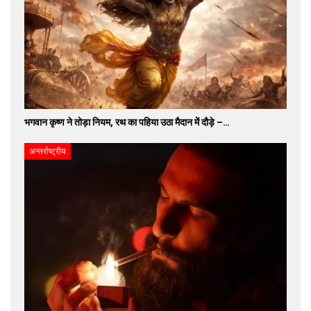
भगवान कृष्ण ने तोड़ा नियम, रथ का पहिया उठा मैदान में दौड़े –…
अन्तर्राष्ट्रीय