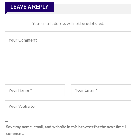
LEAVE A REPLY
Your email address will not be published.
Save my name, email, and website in this browser for the next time I
comment.