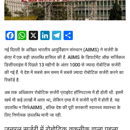
Facebook
WhatsApp
X
LinkedIn
Telegram
Share
नई दिल्ली के अखिल भारतीय आयुर्विज्ञान संस्थान (AIIMS) ने सर्जरी के
क्षेत्र में एक बड़ी उपलब्धि हासिल की है. AIIMS के डिपार्टमेंट ऑफ़ सर्जिकल
डिसीप्लाइंस में पिछले 13 महीनों के अंतर 1000 से ज्यादा रोबोटिक सर्जरी
की गई हैं. ये देश में सबसे कम समय में सबसे ज़्यादा रोबोटिक सर्जरी करने का
रिकॉर्ड है.
अब तक अधिकतर रोबोटिक सर्जरी प्राइवेट हॉस्पिटल्स में ही होती थी. इसमें
खर्च भी कई लाखों में आता था, लेकिन एम्स में ये सर्जरी फ्री में होती है. यह
उपलब्धि न सिर्फAIIMS , बल्कि देश की पूरी सरकारी स्वास्थ्य व्यवस्था के
लिए निर्णायक उपलब्धि मानी जा रही.
जनरल सर्जरी में रोबोटिक तकनीक वाला पहला