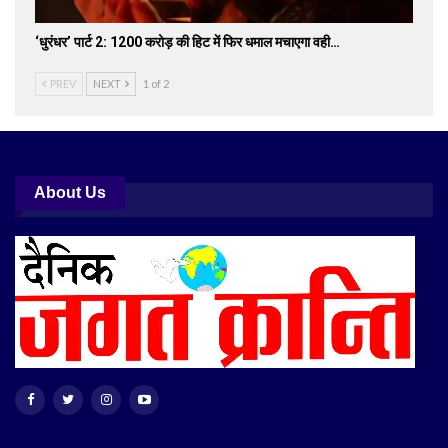
‘धुरंधर’ पार्ट 2: 1200 करोड़ की हिट में फिर धमाल मचाएगा वही…
PREV
NEXT
1 of 2
About Us