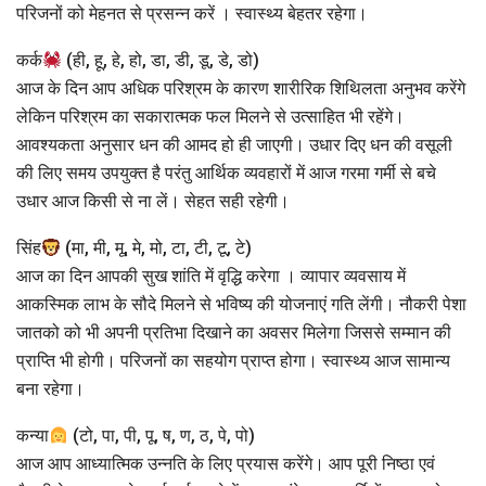
परिजनों को मेहनत से प्रसन्न करें । स्वास्थ्य बेहतर रहेगा।
कर्क
(ही, हू, हे, हो, डा, डी, डू, डे, डो)
आज के दिन आप अधिक परिश्रम के कारण शारीरिक शिथिलता अनुभव करेंगे
लेकिन परिश्रम का सकारात्मक फल मिलने से उत्साहित भी रहेंगे।
आवश्यकता अनुसार धन की आमद हो ही जाएगी। उधार दिए धन की वसूली
की लिए समय उपयुक्त है परंतु आर्थिक व्यवहारों में आज गरमा गर्मी से बचे
उधार आज किसी से ना लें। सेहत सही रहेगी।
सिंह
(मा, मी, मू, मे, मो, टा, टी, टू, टे)
आज का दिन आपकी सुख शांति में वृद्धि करेगा । व्यापार व्यवसाय में
आकस्मिक लाभ के सौदे मिलने से भविष्य की योजनाएं गति लेंगी। नौकरी पेशा
जातको को भी अपनी प्रतिभा दिखाने का अवसर मिलेगा जिससे सम्मान की
प्राप्ति भी होगी। परिजनों का सहयोग प्राप्त होगा। स्वास्थ्य आज सामान्य
बना रहेगा।
कन्या
(टो, पा, पी, पू, ष, ण, ठ, पे, पो)
आज आप आध्यात्मिक उन्नति के लिए प्रयास करेंगे। आप पूरी निष्ठा एवं