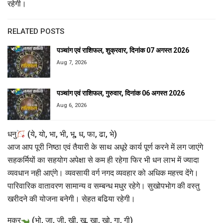
रहेगी।
RELATED POSTS
पञ्चांग एवं राशिफल, शुक्रवार, दिनांक 07 अगस्त 2026
Aug 7, 2026
पञ्चांग एवं राशिफल, गुरुवार, दिनांक 06 अगस्त 2026
Aug 6, 2026
धनु
(ये, यो, भा, भी, भू, ध, फा, ढा, भे)
आज आप पूरी निष्ठा एवं तैयारी के साथ अधूरे कार्य पूर्ण करने में लग जाएंगे
सहकर्मियों का सहयोग अपेक्षा से कम ही रहेगा फिर भी धन लाभ में ज्यादा
व्यवधान नही आएंगे। व्यवसायी वर्ग नगद व्यवहार को अधिक महत्त्व देंगे।
पारिवारिक वातावरण सामान्य व सम्बन्ध मधुर रहेगे। सुखोपभोग की वस्तु
खरीदने की योजना बनेगी। सेहत बढिया रहेगी।
मकर
(भो, जा, जी, खी, खू, खा, खो, गा, गी)