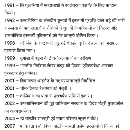
1991 – लिथुआनिया में मतदाताओं ने स्वतंत्रता प्राप्ति के लिए मतदान
किया।
1992 – अलजीरिया के संसदीय चुनावों में इस्लामी प्रवृत्ति वाले धड़े की भारी
सफलता के बाद सत्तासीन सैनिकों ने चुनावों के परिणामों को निरस्त और
अलजीरिया इस्लामी मुक्तिमोर्चे को गैर कानूनी घोषित किया।
1998 – जॉर्जिया के राष्ट्रपति एडुअर्ड शेवर्डनाद्जे की हत्या का असफल
प्रयास किया गया।
1999 – यूगांडा में एड्स के टीके ‘अलवाक’ का परीक्षण।
1999 – भारतीय निर्देशक शेखर कपूर की फ़िल्म ‘एलिजाबेथ’ आस्कर
पुरस्कार हेतु नामित।
2001 – शिवानतरा थाइलैंड के नए प्रधानमंत्री निर्वाचित।
2001 – चीन-तिब्बत रेलामार्ग को मंजूरी ।
2001 – तालिबान का पाक से प्रत्यर्पण संधि से इंकार।
2002 – अफ़ग़ानिस्तान की पूर्व तालिबान सरकार के विदेश मंत्री मुत्तवकील
का आत्मसमर्पण।
2004 – डॉ यशवीर शास्त्री एवं ममता परिणय सूत्र में बंधे।
2007 – पाकिस्तान की विपक्ष पार्टी जमायती उलेमा इस्लामी ने जिन्ना को