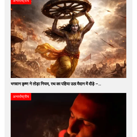
अन्तर्राष्ट्रीय
भगवान कृष्ण ने तोड़ा नियम, रथ का पहिया उठा मैदान में दौड़े –…
अन्तर्राष्ट्रीय