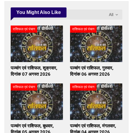
You Might Also Like
All
राशिफल एवं पंचाग
राशिफल एवं पंचाग
पञ्चांग एवं राशिफल, शुक्रवार,
पञ्चांग एवं राशिफल, गुरुवार,
दिनांक 07 अगस्त 2026
दिनांक 06 अगस्त 2026
राशिफल एवं पंचाग
राशिफल एवं पंचाग
पञ्चांग एवं राशिफल, बुधवार,
पञ्चांग एवं राशिफल, मंगलवार,
दिनांक 05 अगस्त 2026
दिनांक 04 अगस्त 2026