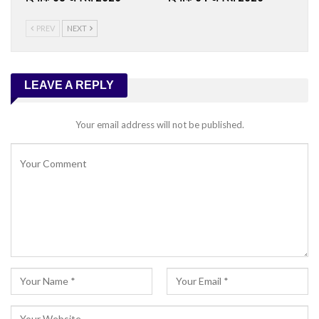
PREV
NEXT
LEAVE A REPLY
Your email address will not be published.