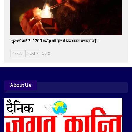
‘धुरंधर’ पार्ट 2: 1200 करोड़ की हिट में फिर धमाल मचाएगा वही…
PREV
NEXT
1 of 2
About Us