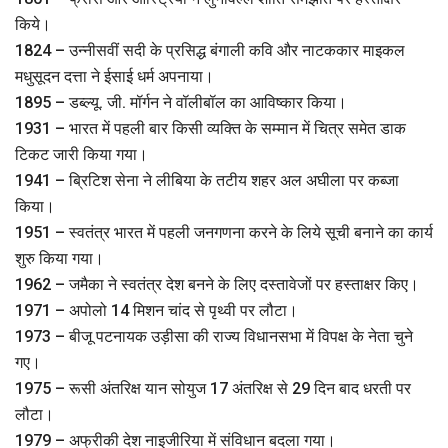
किये।
1824 – उन्नीसवीं सदी के प्रसिद्ध बंगाली कवि और नाटककार माइकल
मधुसूदन दत्ता ने ईसाई धर्म अपनाया।
1895 – डब्ल्यू. जी. मॉर्गन ने वॉलीबॉल का आविष्कार किया।
1931 – भारत में पहली बार किसी व्यक्ति के सम्मान में चित्र समेत डाक
टिकट जारी किया गया।
1941 – ब्रिटिश सेना ने लीबिया के तटीय शहर अल अघीला पर कब्जा
किया।
1951 – स्वतंत्र भारत में पहली जनगणना करने के लिये सूची बनाने का कार्य
शुरु किया गया।
1962 – जमैका ने स्वतंत्र देश बनने के लिए दस्तावेजों पर हस्ताक्षर किए।
1971 – अपोलो 14 मिशन चांद से पृथ्वी पर लौटा।
1973 – बीजू पटनायक उड़ीसा की राज्य विधानसभा में विपक्ष के नेता चुने
गए।
1975 – रूसी अंतरिक्ष यान सोयुज 17 अंतरिक्ष से 29 दिन बाद धरती पर
लौटा।
1979 – अफ्रीकी देश नाइजीरिया में संविधान बदला गया।