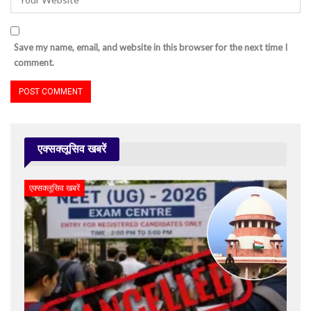
Save my name, email, and website in this browser for the next time I
comment.
एक्सक्लूसिव खबरें
एक्सक्लूसिव खबरें