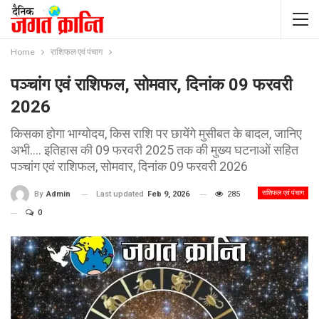
Home
राशिफल एवं पंचाग
पञ्चांग एवं राशिफल, सोमवार, दिनांक 09 फरवरी
2026
किसका होगा भाग्योदय, किस राशि पर छायेंगे मुसीबत के बादल, जानिए
अभी.... इतिहास की 09 फरवरी 2025 तक की मुख्य घटनाओं सहित
पञ्चांग एवं राशिफल, सोमवार, दिनांक 09 फरवरी 2026
राशिफल एवं पंचाग
Last updated
Feb 9, 2026
285
By
Admin
0