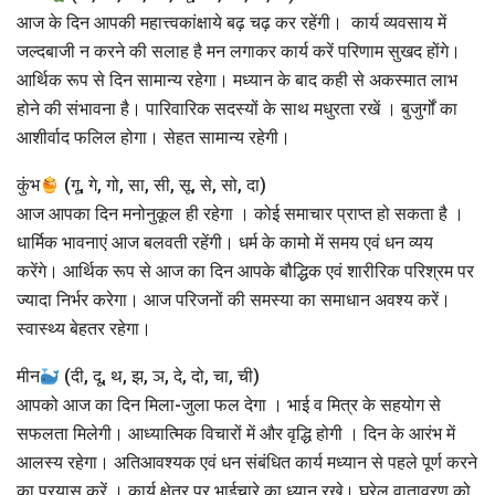
आज के दिन आपकी महात्त्वकांक्षाये बढ़ चढ़ कर रहेंगी। कार्य व्यवसाय में
जल्दबाजी न करने की सलाह है मन लगाकर कार्य करें परिणाम सुखद होंगे।
आर्थिक रूप से दिन सामान्य रहेगा। मध्यान के बाद कही से अकस्मात लाभ
होने की संभावना है। पारिवारिक सदस्यों के साथ मधुरता रखें । बुजुर्गों का
आशीर्वाद फलिल होगा। सेहत सामान्य रहेगी।
कुंभ
(गू, गे, गो, सा, सी, सू, से, सो, दा)
आज आपका दिन मनोनुकूल ही रहेगा । कोई समाचार प्राप्त हो सकता है ।
धार्मिक भावनाएं आज बलवती रहेंगी। धर्म के कामो में समय एवं धन व्यय
करेंगे। आर्थिक रूप से आज का दिन आपके बौद्धिक एवं शारीरिक परिश्रम पर
ज्यादा निर्भर करेगा। आज परिजनों की समस्या का समाधान अवश्य करें।
स्वास्थ्य बेहतर रहेगा।
मीन
(दी, दू, थ, झ, ञ, दे, दो, चा, ची)
आपको आज का दिन मिला-जुला फल देगा । भाई व मित्र के सहयोग से
सफलता मिलेगी। आध्यात्मिक विचारों में और वृद्धि होगी । दिन के आरंभ में
आलस्य रहेगा। अतिआवश्यक एवं धन संबंधित कार्य मध्यान से पहले पूर्ण करने
का प्रयास करें । कार्य क्षेत्र पर भाईचारे का ध्यान रखे। घरेलू वातावरण को