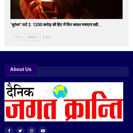
‘धुरंधर’ पार्ट 2: 1200 करोड़ की हिट में फिर धमाल मचाएगा वही…
PREV
NEXT
1 of 2
About Us