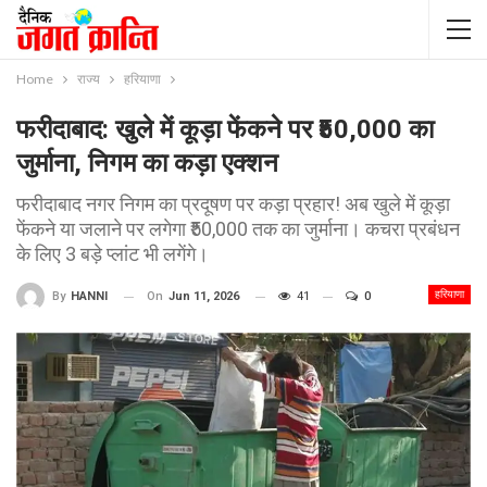
Home
राज्य
हरियाणा
फरीदाबाद: खुले में कूड़ा फेंकने पर ₹50,000 का
जुर्माना, निगम का कड़ा एक्शन
फरीदाबाद नगर निगम का प्रदूषण पर कड़ा प्रहार! अब खुले में कूड़ा
फेंकने या जलाने पर लगेगा ₹50,000 तक का जुर्माना। कचरा प्रबंधन
के लिए 3 बड़े प्लांट भी लगेंगे।
हरियाणा
On
Jun 11, 2026
41
0
By
HANNI