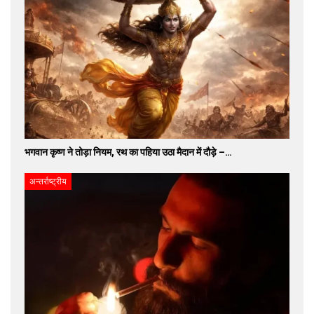
भगवान कृष्ण ने तोड़ा नियम, रथ का पहिया उठा मैदान में दौड़े –…
अन्तर्राष्ट्रीय