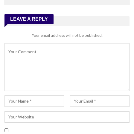
LEAVE A REPLY
Your email address will not be published.