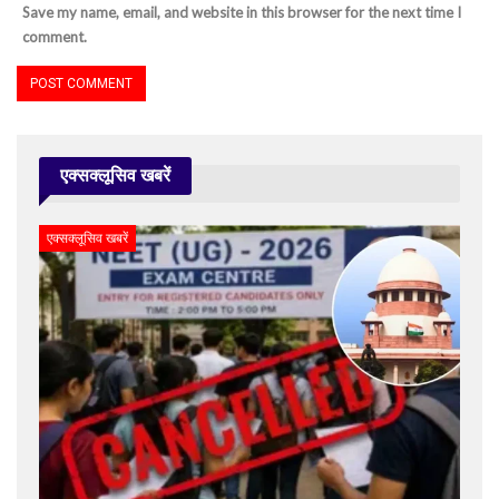
Save my name, email, and website in this browser for the next time I
comment.
एक्सक्लूसिव खबरें
एक्सक्लूसिव खबरें