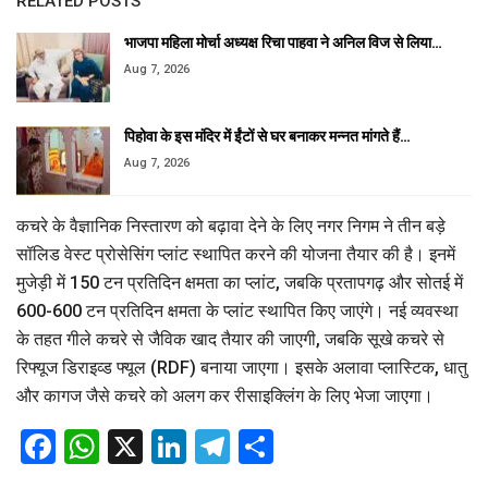
RELATED POSTS
भाजपा महिला मोर्चा अध्यक्ष रिचा पाहवा ने अनिल विज से लिया…
Aug 7, 2026
पिहोवा के इस मंदिर में ईंटों से घर बनाकर मन्नत मांगते हैं…
Aug 7, 2026
कचरे के वैज्ञानिक निस्तारण को बढ़ावा देने के लिए नगर निगम ने तीन बड़े
सॉलिड वेस्ट प्रोसेसिंग प्लांट स्थापित करने की योजना तैयार की है। इनमें
मुजेड़ी में 150 टन प्रतिदिन क्षमता का प्लांट, जबकि प्रतापगढ़ और सोतई में
600-600 टन प्रतिदिन क्षमता के प्लांट स्थापित किए जाएंगे। नई व्यवस्था
के तहत गीले कचरे से जैविक खाद तैयार की जाएगी, जबकि सूखे कचरे से
रिफ्यूज डिराइव्ड फ्यूल (RDF) बनाया जाएगा। इसके अलावा प्लास्टिक, धातु
और कागज जैसे कचरे को अलग कर रीसाइक्लिंग के लिए भेजा जाएगा।
Facebook
WhatsApp
X
LinkedIn
Telegram
Share