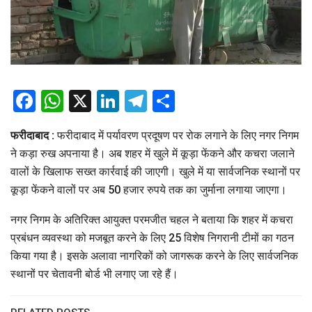
Facebook
WhatsApp
X
LinkedIn
Telegram
Share
फरीदाबाद :
फरीदाबाद में पर्यावरण प्रदूषण पर रोक लगाने के लिए नगर निगम
ने कड़ा रुख अपनाया है। अब शहर में खुले में कूड़ा फेंकने और कचरा जलाने
वालों के खिलाफ सख्त कार्रवाई की जाएगी। खुले में या सार्वजनिक स्थानों पर
कूड़ा फेंकने वालों पर अब 50 हजार रुपये तक का जुर्माना लगाया जाएगा।
नगर निगम के अतिरिक्त आयुक्त परमजीत चहल ने बताया कि शहर में कचरा
प्रबंधन व्यवस्था को मजबूत करने के लिए 25 विशेष निगरानी टीमों का गठन
किया गया है। इसके अलावा नागरिकों को जागरूक करने के लिए सार्वजनिक
स्थानों पर चेतावनी बोर्ड भी लगाए जा रहे हैं।