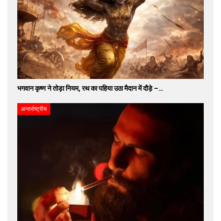
भगवान कृष्ण ने तोड़ा नियम, रथ का पहिया उठा मैदान में दौड़े –…
अन्तर्राष्ट्रीय