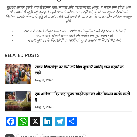
बुधदेव आपके दूसरे भाव से तीसरे भाव (साहस और पराक्रम का क्षेत्र) में गोचर कर रहे हैं. धन
और वाणी से जुड़ी जो उलझनें पहले आपको परेशान कर रही थीं, उनमें अब सुधार देखने को
मिलेगा. आपके साहस में वृद्धि होगी और छोटे भाई-बहनों के साथ आपके संबंध और अधिक मजबूत
होंगे.
क्या करें: अपनी संचार क्षमता का उपयोग अपने करियर को बेहतर बनाने में करें.
क्या न करें: बोलते समय शब्दों की मर्यादा का पूरा ध्यान रखें.
उपाय: बुधवार के दिन छोटी कन्याओं को कुछ उपहार या मिठाई भेंट करें.
RELATED POSTS
सावन शिवरात्रि पर कैसे करें शिव पूजन? जानिए जल चढ़ाने का
सही…
Aug 8, 2026
एक अनोखा मंदिर जहां पुरुष साड़ी पहनकर और मेकअप करके करते
हैं…
Aug 7, 2026
Facebook
WhatsApp
X
LinkedIn
Telegram
Share