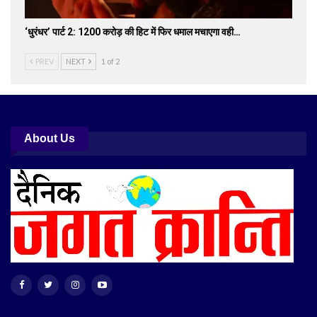
‘धुरंधर’ पार्ट 2: 1200 करोड़ की हिट में फिर धमाल मचाएगा वही…
PREV
NEXT
1 of 2
About Us