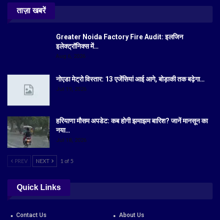
ताज़ा खबरें
Greater Noida Factory Fire Audit: इलजिन
इलेक्ट्रॉनिक्स में…
Aug 6, 2026
नोएडा मेट्रो विस्तार: 13 एजेंसियां आई आगे, बोड़ाकी तक बढ़ेगा…
Jul 19, 2026
हरियाणा मौसम अपडेट: कब होगी झमाझम बारिश? जानें मानसून का
नया…
Jul 18, 2026
PREV
NEXT
1 of 5
Quick Links
Contact Us
About Us