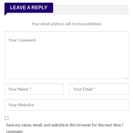
LEAVE A REPLY
Your email address will not be published.
Save my name, email, and website in this browser for the next time I
comment.