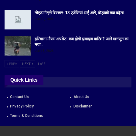
नोएडा मेट्रो विस्तार: 13 एजेंसियां आई आगे, बोड़ाकी तक बढ़ेगा…
Jul 19, 2026
हरियाणा मौसम अपडेट: कब होगी झमाझम बारिश? जानें मानसून का
नया…
Jul 18, 2026
PREV
NEXT
1 of 5
Quick Links
Contact Us
About Us
Privacy Policy
Disclaimer
Terms & Conditions