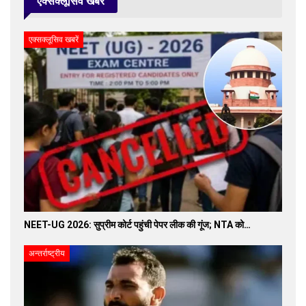
एक्सक्लूसिव खबरें
एक्सक्लूसिव खबरें
NEET-UG 2026: सुप्रीम कोर्ट पहुंची पेपर लीक की गूंज; NTA को…
अन्तर्राष्ट्रीय