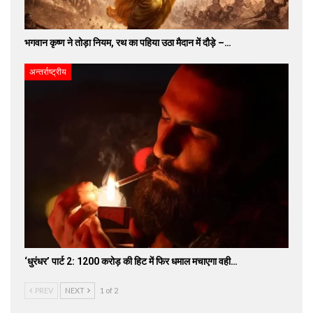
भगवान कृष्ण ने तोड़ा नियम, रथ का पहिया उठा मैदान में दौड़े –…
अन्तर्राष्ट्रीय
‘धुरंधर’ पार्ट 2: 1200 करोड़ की हिट में फिर धमाल मचाएगा वही…
PREV
NEXT
1 of 2