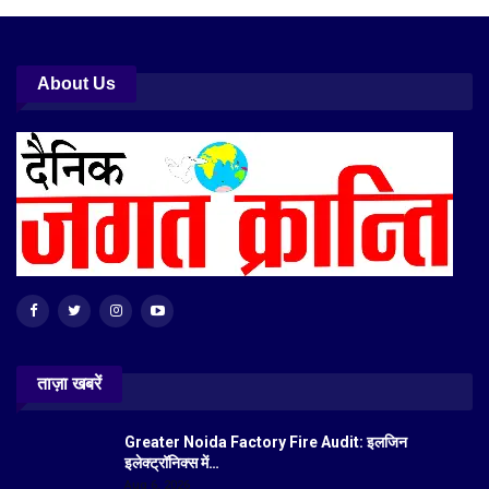
About Us
ताज़ा खबरें
Greater Noida Factory Fire Audit: इलजिन
इलेक्ट्रॉनिक्स में…
Aug 6, 2026