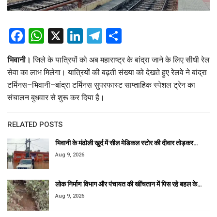
Facebook
WhatsApp
X
LinkedIn
Telegram
Share
भिवानी।
जिले के यात्रियों को अब महाराष्ट्र के बांद्रा जाने के लिए सीधी रेल
सेवा का लाभ मिलेगा। यात्रियों की बढ़ती संख्या को देखते हुए रेलवे ने बांद्रा
टर्मिनस–भिवानी–बांद्रा टर्मिनस सुपरफास्ट साप्ताहिक स्पेशल ट्रेन का
संचालन बुधवार से शुरू कर दिया है।
RELATED POSTS
भिवानी के मंढोली खुर्द में सील मेडिकल स्टोर की दीवार तोड़कर…
Aug 9, 2026
लोक निर्माण विभाग और पंचायत की खींचतान में पिस रहे बहल के…
Aug 9, 2026