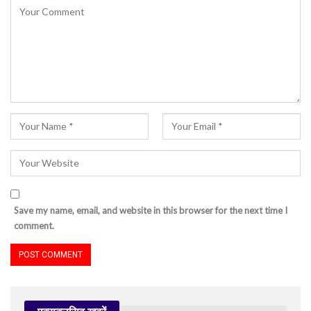
Save my name, email, and website in this browser for the next time I
comment.