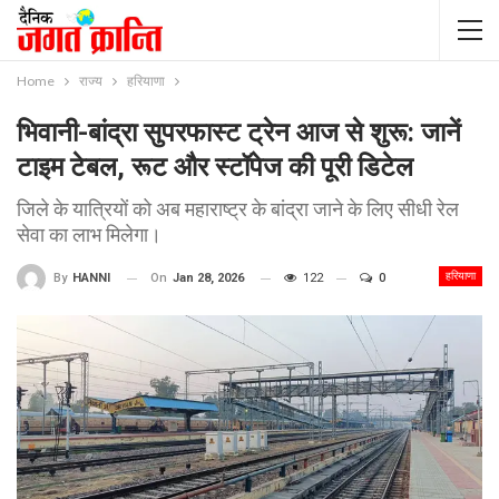
Home
राज्य
हरियाणा
भिवानी-बांद्रा सुपरफास्ट ट्रेन आज से शुरू: जानें
टाइम टेबल, रूट और स्टॉपेज की पूरी डिटेल
जिले के यात्रियों को अब महाराष्ट्र के बांद्रा जाने के लिए सीधी रेल
सेवा का लाभ मिलेगा।
हरियाणा
On
Jan 28, 2026
122
0
By
HANNI