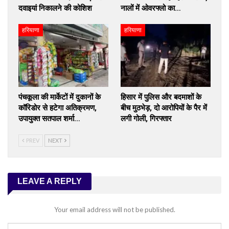
दवाइयां निकालने की कोशिश
नालों में ओवरफ्लो का…
हरियाणा
हरियाणा
पंचकूला की मार्केटों में दुकानों के
हिसार में पुलिस और बदमाशों के
कॉरिडोर से हटेगा अतिक्रमण,
बीच मुठभेड़, दो आरोपियों के पैर में
उपायुक्त सतपाल शर्मा…
लगी गोली, गिरफ्तार
PREV
NEXT
LEAVE A REPLY
Your email address will not be published.