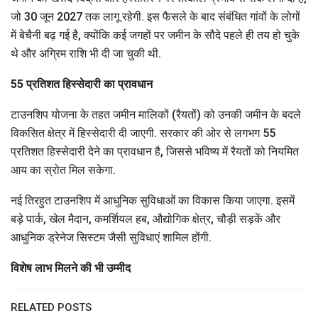
जो 30 जून 2027 तक लागू रहेगी. इस फैसले के बाद संबंधित गांवों के लोगों
में बेचैनी बढ़ गई है, क्योंकि कई जगहों पर जमीन के सौदे पहले ही तय हो चुके
थे और अग्रिम राशि भी दी जा चुकी थी.
55 प्रतिशत हिस्सेदारी का प्रावधान
टाउनशिप योजना के तहत जमीन मालिकों (रैयतों) को उनकी जमीन के बदले
विकसित क्षेत्र में हिस्सेदारी दी जाएगी. सरकार की ओर से लगभग 55
प्रतिशत हिस्सेदारी देने का प्रावधान है, जिससे भविष्य में रैयतों को नियमित
आय का स्रोत मिल सकेगा.
नई तिरहुत टाउनशिप में आधुनिक सुविधाओं का विकास किया जाएगा. इसमें
बड़े पार्क, खेल मैदान, कमर्शियल हब, औद्योगिक क्षेत्र, चौड़ी सड़कें और
आधुनिक ड्रेनेज सिस्टम जैसी सुविधाएं शामिल होंगी.
विशेष लाभ मिलने की भी उम्मीद
RELATED POSTS