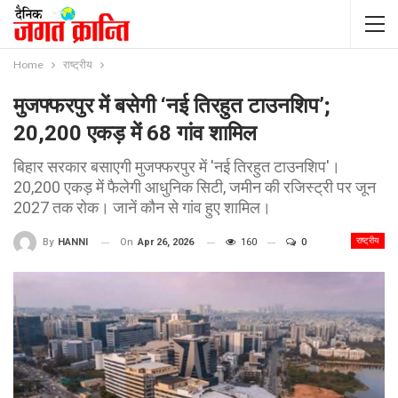
Home
राष्ट्रीय
मुजफ्फरपुर में बसेगी ‘नई तिरहुत टाउनशिप’;
20,200 एकड़ में 68 गांव शामिल
बिहार सरकार बसाएगी मुजफ्फरपुर में 'नई तिरहुत टाउनशिप'।
20,200 एकड़ में फैलेगी आधुनिक सिटी, जमीन की रजिस्ट्री पर जून
2027 तक रोक। जानें कौन से गांव हुए शामिल।
राष्ट्रीय
On
Apr 26, 2026
160
0
By
HANNI