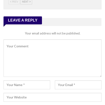
PREV
NEXT
LEAVE A REPLY
Your email address will not be published.