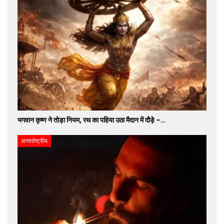
भगवान कृष्ण ने तोड़ा नियम, रथ का पहिया उठा मैदान में दौड़े –…
अन्तर्राष्ट्रीय