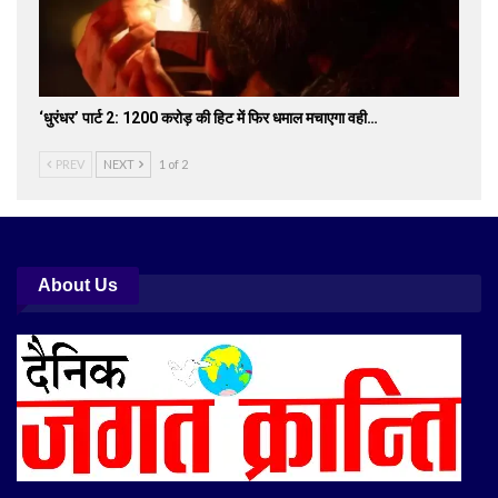
‘धुरंधर’ पार्ट 2: 1200 करोड़ की हिट में फिर धमाल मचाएगा वही…
PREV
NEXT
1 of 2
About Us