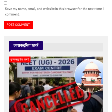
Save my name, email, and website in this browser for the next time I
comment.
एक्सक्लूसिव खबरें
एक्सक्लूसिव खबरें