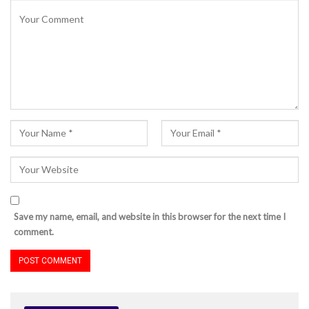
Save my name, email, and website in this browser for the next time I
comment.