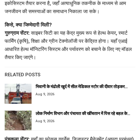
इकोसिस्टम तैयार करना है, जहाँ अत्याधुनिक तकनीक के माध्यम से आम
जनजीवन की समस्याओं का समाधान निकाला जा सके।
किसे, क्या जिम्मेदारी मिली?
गुरुग्राम सेंटर:
साइबर सिटी का यह केंद्र मुख्य रूप से हेल्थ केयर, स्मार्ट
फार्मिंग (कृषि), शिक्षा और ग्रीन टेक्नोलॉजी पर केंद्रित होगा। यहाँ एआई
आधारित हेल्थ मॉनिटरिंग सिस्टम और पर्यावरण को बचाने के लिए नए मॉडल
तैयार किए जाएंगे।
RELATED POSTS
भिवानी के मंढोली खुर्द में सील मेडिकल स्टोर की दीवार तोड़कर…
Aug 9, 2026
लोक निर्माण विभाग और पंचायत की खींचतान में पिस रहे बहल के…
Aug 9, 2026
पंचकूला सेंटर:
यहाँ का फोकस गवर्नेस, डिजास्टर मैनेजमेंट (आपदा प्रबंधन)