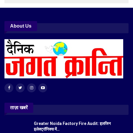
About Us
ताज़ा खबरें
Greater Noida Factory Fire Audit: इलजिन
इलेक्ट्रॉनिक्स में…