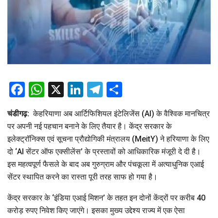
Facebook
WhatsApp
X
LinkedIn
Telegram
Share
चंडीगढ़:
केहरियाणा अब आर्टिफिशियल इंटेलिजेंस (AI) के वैश्विक मानचित्र
पर अपनी नई पहचान बनाने के लिए तैयार है। केंद्र सरकार के
इलेक्ट्रॉनिक्स एवं सूचना प्रौद्योगिकी मंत्रालय (MeitY) ने हरियाणा के लिए
दो ‘AI सेंटर ऑफ एक्सीलेंस’ के प्रस्तावों को आधिकारिक मंजूरी दे दी है।
इस महत्वपूर्ण फैसले के बाद अब गुरुग्राम और पंचकूला में अत्याधुनिक एआई
सेंटर स्थापित करने का रास्ता पूरी तरह साफ हो गया है।
केंद्र सरकार के ‘इंडिया एआई मिशन’ के तहत इन दोनों केंद्रों पर करीब 40
करोड़ रुपए निवेश किए जाएंगे। इसका मुख्य उद्देश्य राज्य में एक ऐसा