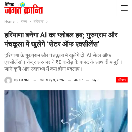
Home
राज्य
हरियाणा
हरियाणा बनेगा AI का ग्लोबल हब; गुरुग्राम और
पंचकूला में खुलेंगे ‘सेंटर ऑफ एक्सीलेंस’
हरियाणा के गुरुग्राम और पंचकूला में खुलेंगे दो 'AI सेंटर ऑफ
एक्सीलेंस'। केंद्र सरकार ने ₹40 करोड़ के बजट के साथ दी मंजूरी।
जानें कृषि और स्वास्थ्य में क्या होगा बदलाव।
हरियाणा
On
May 3, 2026
37
0
By
HANNI