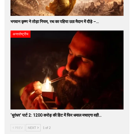
भगवान कृष्ण ने तोड़ा नियम, रथ का पहिया उठा मैदान में दौड़े –…
अन्तर्राष्ट्रीय
‘धुरंधर’ पार्ट 2: 1200 करोड़ की हिट में फिर धमाल मचाएगा वही…
PREV
NEXT
1 of 2