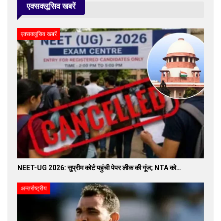
एक्सक्लूसिव खबरें
एक्सक्लूसिव खबरें
NEET-UG 2026: सुप्रीम कोर्ट पहुंची पेपर लीक की गूंज; NTA को…
अन्तर्राष्ट्रीय