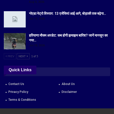
Aug 6, 2026
नोएडा मेट्रो विस्तार: 13 एजेंसियां आई आगे, बोड़ाकी तक बढ़ेगा…
Jul 19, 2026
हरियाणा मौसम अपडेट: कब होगी झमाझम बारिश? जानें मानसून का
नया…
Jul 18, 2026
PREV
NEXT
1 of 5
Quick Links
Contact Us
About Us
Privacy Policy
Disclaimer
Terms & Conditions