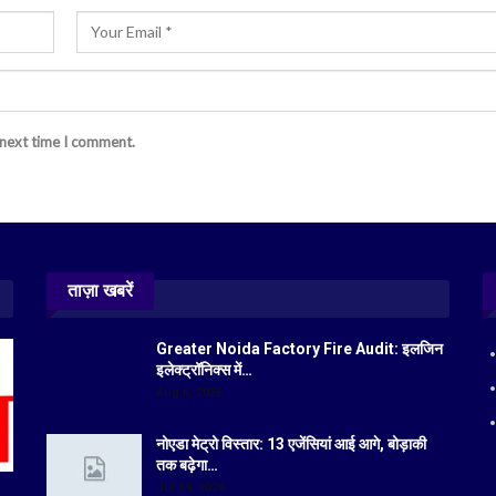
 next time I comment.
ताज़ा खबरें
Greater Noida Factory Fire Audit: इलजिन
इलेक्ट्रॉनिक्स में…
Aug 6, 2026
नोएडा मेट्रो विस्तार: 13 एजेंसियां आई आगे, बोड़ाकी
तक बढ़ेगा…
Jul 19, 2026