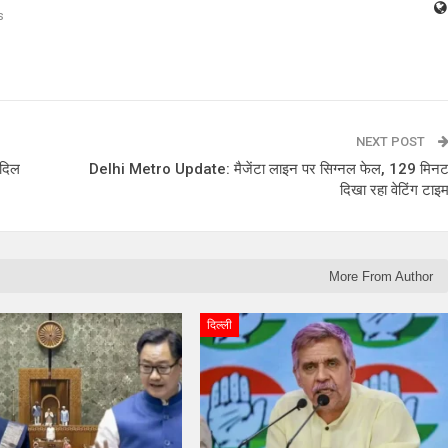
s
NEXT POST
ा दिल
Delhi Metro Update: मैजेंटा लाइन पर सिग्नल फेल, 129 मिन
दिखा रहा वेटिंग टाइ
More From Author
दिल्ली