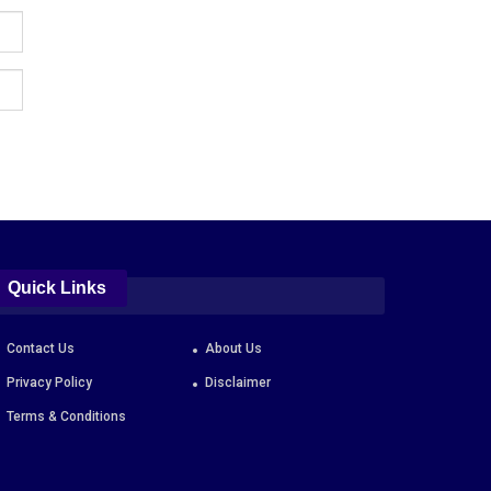
Quick Links
Contact Us
About Us
Privacy Policy
Disclaimer
Terms & Conditions