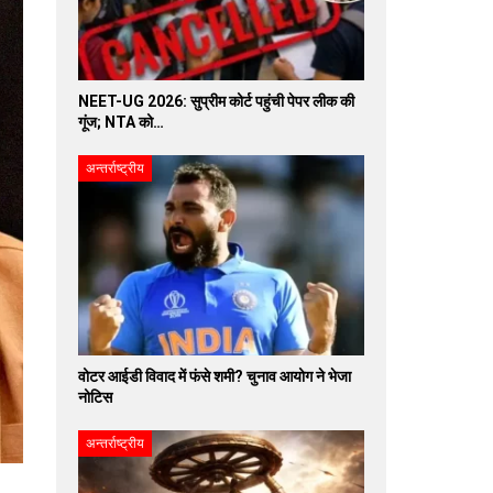
NEET-UG 2026: सुप्रीम कोर्ट पहुंची पेपर लीक की
गूंज; NTA को…
अन्तर्राष्ट्रीय
वोटर आईडी विवाद में फंसे शमी? चुनाव आयोग ने भेजा
नोटिस
अन्तर्राष्ट्रीय