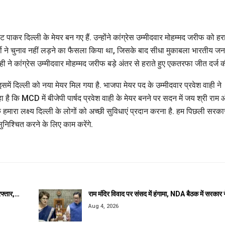
ट पाकर दिल्ली के मेयर बन गए हैं. उन्होंने कांग्रेस उम्मीदवार मोहम्मद जरीफ को हर
टी ने चुनाव नहीं लड़ने का फैसला किया था, जिसके बाद सीधा मुकाबला भारतीय ज
ाही ने कांग्रेस उम्मीदवार मोहम्मद जरीफ बड़े अंतर से हराते हुए एकतरफा जीत दर्ज क
में दिल्ली को नया मेयर मिल गया है. भाजपा मेयर पद के उम्मीदवार प्रवेश वाही ने
रहा है कि MCD में बीजेपी पार्षद प्रवेश वाही के मेयर बनने पर सदन में जय श्री राम
हमारा लक्ष्य दिल्ली के लोगों को अच्छी सुविधाएं प्रदान करना है. हम पिछली सरकार
सुनिश्चित करने के लिए काम करेंगे.
रफ्तार,…
राम मंदिर विवाद पर संसद में हंगामा, NDA बैठक में सरकार 
Aug 4, 2026