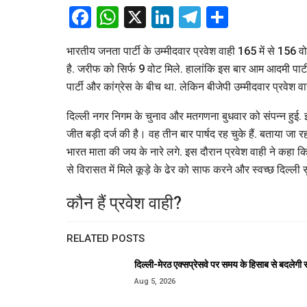
Facebook
WhatsApp
X
LinkedIn
Telegram
Share
भारतीय जनता पार्टी के उम्मीदवार प्रवेश वाही 165 में से 156 वो
है. जरीफ को सिर्फ 9 वोट मिले. हालांकि इस बार आम आदमी पार्
पार्टी और कांग्रेस के बीच था. लेकिन बीजेपी उम्मीदवार प्रवेश व
दिल्ली नगर निगम के चुनाव और मतगणना बुधवार को संपन्न हुई. इस
जीत बड़ी दर्ज की है। वह तीन बार पार्षद रह चुके हैं. बताया जा 
भारत माता की जय के नारे लगे. इस दौरान प्रवेश वाही ने कहा कि 
से विरासत में मिले कूड़े के ढेर को साफ करने और स्वच्छ दिल्ली 
कौन हैं प्रवेश वाही?
RELATED POSTS
दिल्ली-मेरठ एक्सप्रेसवे पर समय के हिसाब से बदलेगी 
Aug 5, 2026