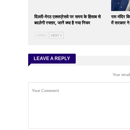
दिल्ली-मेरठ एक्सप्रेसवे पर समय के हिसाब से
राम मंदिर व
बदलेगी रफ्तार, जानें क्या है नया नियम
में सरकार न
PREV
NEXT
LEAVE A REPLY
Your email