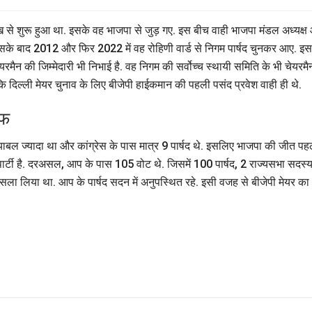
मुख से शुरू हुआ था. इसके वह भाजपा से जुड़ गए. इस बीच वाही भाजपा मंडल अध्यक्ष
 थे. इसके बाद 2012 और फिर 2022 में वह रोहिणी वार्ड से निगम पार्षद चुनकर आए. इस
ेयरमैन की जिम्मेदारी भी निभाई है. वह निगम की सर्वोच्च स्थायी समिति के भी चेयरमै
ै कि दिल्ली मेयर चुनाव के लिए बीजेपी हाईकमान की पहली पसंद प्रवेश वाही ही थे.
ाफ
ख्याबल ज्यादा था और कांग्रेस के पास मात्र 9 पार्षद थे. इसलिए भाजपा की जीत पह
र्टी है. दरअसल, आप के पास 105 वोट थे. जिसमें 100 पार्षद, 2 राज्यसभा सदस्
ैसला लिया था. आप के पार्षद सदन में अनुपस्थित रहे. इसी वजह से बीजेपी मेयर का