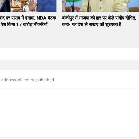
िवाद पर संसद में हंगामा, NDA बैठक
बांकीपुर में भाजपा की हार पर बोले संदीप दीक्षित,
े पेश किया 17 करोड़ नौकरियों…
कहा- यह देश से सफाए की शुरुआत है
 address will not be published.