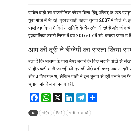
प्रवेश वाही का राजनीतिक जीवन विश्व हिंदू परिषद के खंड प्र
युवा मोर्चा में भी रहे. प्रवेश वाही पहला चुनाव 2007 में जीते
पहले वह निगम में निर्माण समिति के चेयरमैन भी रहे हैं और जोन च
पूर्वकालिक उत्तरी निगम में वर्ष 2016-17 में रहे. बताया जाता ह
आप की दूरी ने बीजेपी का रास्ता किया स
बता दें कि भाजपा के पास मेयर बनाने के लिए जरूरी वोटों से सं
से ही पक्की मानी जा रही थी. इसकी पीछे बड़ी वजह आम आदमी पा
और 3 विधायक थे, लेकिन पार्टी ने इस चुनाव से दूरी बनाने का फ
चुनाव जीतने में कामयाब रही.
Facebook
WhatsApp
X
LinkedIn
Telegram
Share
कांग्रेस
दिल्ली
भारतीय जनता पार्टी