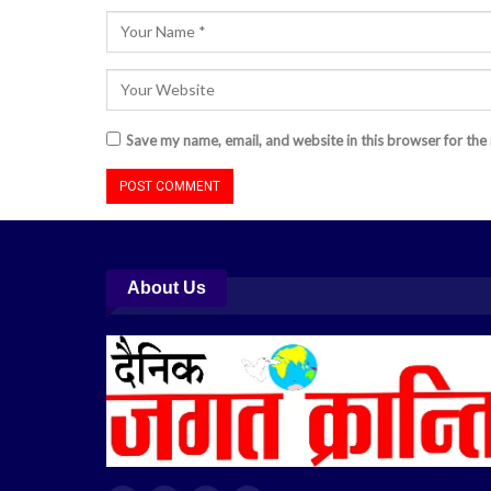
Save my name, email, and website in this browser for the
About Us