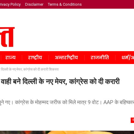
rivacy Policy
Disclaimer
Terms & Conditions
राज्य
राष्ट्रीय
अन्तर्राष्ट्रीय
राजनीति
धर्म/अ
ल्ली के नए मेयर, कांग्रेस को दी करारी शिकस्त
 बने दिल्ली के नए मेयर, कांग्रेस को दी करारी
ुने गए। कांग्रेस के मोहम्मद जरीफ को मिले मात्र 9 वोट। AAP के बहिष्का
द