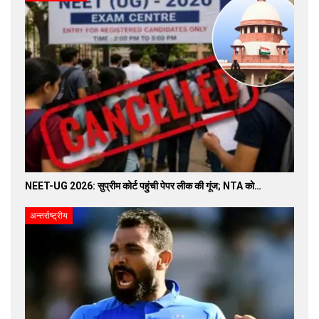
NEET-UG 2026: सुप्रीम कोर्ट पहुंची पेपर लीक की गूंज; NTA को…
अन्तर्राष्ट्रीय