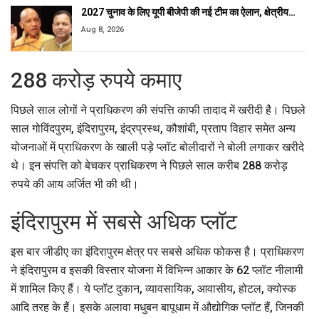
2027 चुनाव के लिए यूपी बीजेपी की नई टीम का ऐलान, क्षेत्रीय…
Aug 8, 2026
288 करोड़ रुपये कमाए
पिछले साल लोगों ने प्राधिकरण की संपत्ति काफी तादाद में खरीदी है। पिछले
साल गोविंदपुरम, इंदिरापुरम, इंद्रप्रस्थ, कौशांबी, प्रताप विहार समेत अन्य
योजनाओं में प्राधिकरण के खाली पड़े प्लॉट बोलीदारों ने बोली लगाकर खरीदे
थे। इन संपत्ति को बेचकर प्राधिकरण ने पिछले साल करीब 288 करोड़
रुपये की आय अर्जित भी की थी।
इंदिरापुरम में सबसे अधिक प्लॉट
इस बार जीडीए का इंदिरापुरम क्षेत्र पर सबसे अधिक फोकस है। प्राधिकरण
ने इंदिरापुरम व इसकी विस्तार योजना में विभिन्न आकार के 62 प्लॉट नीलामी
में शामिल किए हैं। ये प्लॉट दुकान, व्यावसायिक, आवासीय, होटल, क्योस्क
आदि तरह के हैं। इसके अलावा मधुबन बापूधाम में औद्योगिक प्लॉट हैं, जिनकी