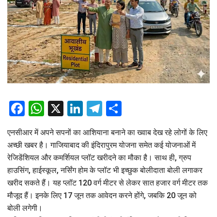
Facebook
WhatsApp
X
LinkedIn
Telegram
Share
एनसीआर में अपने सपनों का आशियाना बनाने का ख्वाब देख रहे लोगों के लिए
अच्छी खबर है। गाजियाबाद की इंदिरापुरम योजना समेत कई योजनाओं में
रेजिडेंशियल और कमर्शियल प्लॉट खरीदने का मौका है। साथ ही, ग्रुप
हाउसिंग, हाईस्कूल, नर्सिंग होम के प्लॉट भी इच्छुक बोलीदाता बोली लगाकर
खरीद सकते हैं। यह प्लॉट 120 वर्ग मीटर से लेकर सात हजार वर्ग मीटर तक
मौजूद हैं। इनके लिए 17 जून तक आवेदन करने होंगे, जबकि 20 जून को
बोली लगेगी।