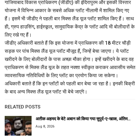
गाजियाबाद विकास प्राधिकरण (जीडीए) की इंदिरापुरम और इसकी विस्तार
योजना में विभिन्न आकार के सबसे अधिक प्लॉट नीलामी में शामिल किए गए
हैं। इसमें भी जीडीए ने पहली बार मिक्स लैंड यूज प्लॉट शामिल किए हैं। साथ
ही, ग्रुप हाउसिंग, हाईस्कूल, सामुदायिक केंद्र के प्लॉट आदि भी बोलीदारों के
लिए रखे गए हैं।
जीडीए अधिकारी बताते हैं कि इस योजना में प्राधिकरण की 18 मीटर चौड़ी
सड़क पर पांच मिक्स लैंड यूज प्लॉट मौजूद हैं, जिन्हें बेचा जाएगा। ये प्लॉट
खरीदने के लिए बोलीदारों के पास अच्छा मौका होगा। इन्हें खरीदने के बाद वह
प्राधिकरण से मिक्स लैंड यूज के तहत नक्शा स्वीकृत कराकर आवासीय समेत
व्यावसायिक गतिविधियों के लिए प्लॉट का प्रयोग किया जा सकेगा।
अधिकारी बताते हैं कि इन प्लॉटों को पहली बार बेचा जा रहा है। इनकी बिक्री
के बाद अन्य मिक्स लैंड यूज प्लॉट भी बेचे जाएंगे।
RELATED POSTS
अतीक अहमद के बेटे अबान को किया गया सुपुर्द-ए-खाक, अंतिम…
Aug 8, 2026