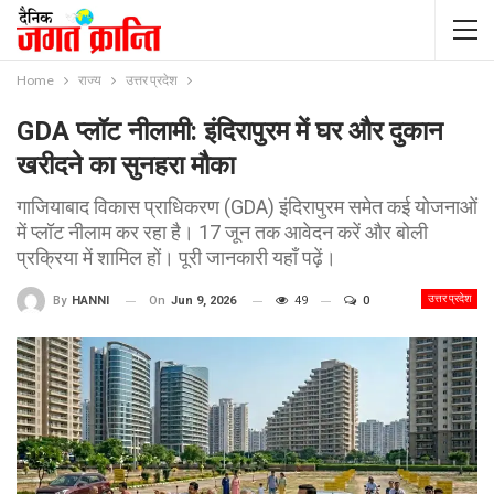
Home
राज्य
उत्तर प्रदेश
GDA प्लॉट नीलामी: इंदिरापुरम में घर और दुकान
खरीदने का सुनहरा मौका
गाजियाबाद विकास प्राधिकरण (GDA) इंदिरापुरम समेत कई योजनाओं
में प्लॉट नीलाम कर रहा है। 17 जून तक आवेदन करें और बोली
प्रक्रिया में शामिल हों। पूरी जानकारी यहाँ पढ़ें।
उत्तर प्रदेश
On
Jun 9, 2026
49
0
By
HANNI