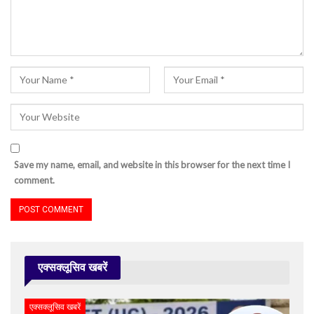
Save my name, email, and website in this browser for the next time I
comment.
एक्सक्लूसिव खबरें
एक्सक्लूसिव खबरें