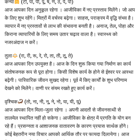
कन्या
(टो, पा, पी, पू, ष, ण, ठ, पे, पो)
आज आपका दिन अनुकूल रहेगा । आजीविका में नए प्रस्ताव मिलेंगे। जो आप
के लिए शुभ रहेंगे। मित्रों में वर्चस्व बढ़ेगा। साहस, पराक्रम में वृद्धि संभव है।
व्यापार में नए प्रस्तावों से लाभ की संभावना बनती है। अनाज, तेल, पोहा और
किराना व्यापारियों के लिए समय उतार चढ़ाव वाला है। स्वास्थ्य को
नजरअंदाज न करें।
तुला
(रा, री, रू, रे, रो, ता, ती, तू, ते)
आज आपका दिन उपयुक्त है। आज के दिन शुरू किया गया निर्माण का कार्य
संतोषजनक रूप से पूरा होगा। किसी विशेष कार्य के होने से ईश्वर पर आस्था
बढ़ेगी। पारिवारिक जीवन सुखद रहेगा। पूर्व में किए कार्यों के शुभ परिणाम
देखने को मिलेंगे। वाणी पर संयम रखते हुए कार्य करें।
वृश्चिक
(तो, ना, नी, नू, ने, नो, या, यी, यू)
आज आपका दिन मिला-जुला रहेगा । अपनी आदतों से जीवनसाथी से
तालमेल स्थापित नहीं हो सकेगा। आजीविका के क्षेत्र में प्रगति के योग बन
रहे हैं। प्रसन्नता व आशाजनक वातावरण के कारण प्रयास सार्थक होंगे।
कोई बेहतरीन नया विचार आपको आर्थिक तौर पर फायदा दिलायेगा। आज