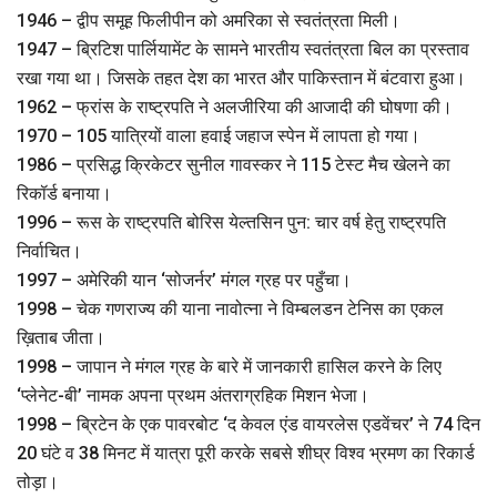
1946 – द्वीप समूह फिलीपीन को अमरिका से स्वतंत्रता मिली।
1947 – ब्रिटिश पार्लियामेंट के सामने भारतीय स्वतंत्रता बिल का प्रस्ताव
रखा गया था। जिसके तहत देश का भारत और पाकिस्तान में बंटवारा हुआ।
1962 – फ्रांस के राष्ट्रपति ने अलजीरिया की आजादी की घोषणा की।
1970 – 105 यात्रियों वाला हवाई जहाज स्पेन में लापता हो गया।
1986 – प्रसिद्ध क्रिकेटर सुनील गावस्कर ने 115 टेस्ट मैच खेलने का
रिकॉर्ड बनाया।
1996 – रूस के राष्ट्रपति बोरिस येल्तसिन पुन: चार वर्ष हेतु राष्ट्रपति
निर्वाचित।
1997 – अमेरिकी यान ‘सोजर्नर’ मंगल ग्रह पर पहुँचा।
1998 – चेक गणराज्य की याना नावोत्ना ने विम्बलडन टेनिस का एकल
ख़िताब जीता।
1998 – जापान ने मंगल ग्रह के बारे में जानकारी हासिल करने के लिए
‘प्लेनेट-बी’ नामक अपना प्रथम अंतराग्रहिक मिशन भेजा।
1998 – ब्रिटेन के एक पावरबोट ‘द केवल एंड वायरलेस एडवेंचर’ ने 74 दिन
20 घंटे व 38 मिनट में यात्रा पूरी करके सबसे शीघ्र विश्व भ्रमण का रिकार्ड
तोड़ा।