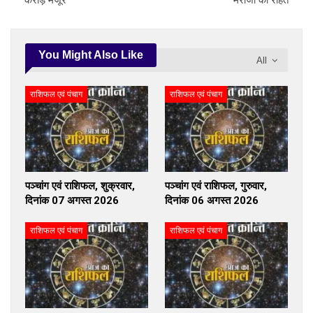
करोड़ मंजूर
मरीजों को राहत
You Might Also Like
All
राशिफल एवं पंचाग
राशिफल एवं पंचाग
पञ्चांग एवं राशिफल, शुक्रवार,
पञ्चांग एवं राशिफल, गुरुवार,
दिनांक 07 अगस्त 2026
दिनांक 06 अगस्त 2026
राशिफल एवं पंचाग
राशिफल एवं पंचाग