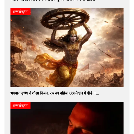
अन्तर्राष्ट्रीय
भगवान कृष्ण ने तोड़ा नियम, रथ का पहिया उठा मैदान में दौड़े –…
अन्तर्राष्ट्रीय