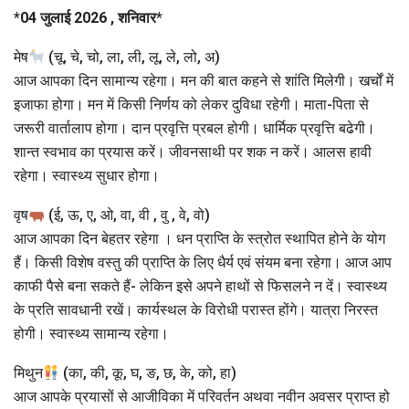
*
04 जुलाई 2026 , शनिवार
*
मेष
(चू, चे, चो, ला, ली, लू, ले, लो, अ)
आज आपका दिन सामान्य रहेगा। मन की बात कहने से शांति मिलेगी। खर्चों में
इजाफा होगा। मन में किसी निर्णय को लेकर दुविधा रहेगी। माता-पिता से
जरूरी वार्तालाप होगा। दान प्रवृत्ति प्रबल होगी। धार्मिक प्रवृत्ति बढेगी।
शान्त स्वभाव का प्रयास करें। जीवनसाथी पर शक न करें। आलस हावी
रहेगा। स्वास्थ्य सुधार होगा।
वृष
(ई, ऊ, ए, ओ, वा, वी , वु , वे, वो)
आज आपका दिन बेहतर रहेगा । धन प्राप्ति के स्त्रोत स्थापित होने के योग
हैं। किसी विशेष वस्तु की प्राप्ति के लिए धैर्य एवं संयम बना रहेगा। आज आप
काफी पैसे बना सकते हैं- लेकिन इसे अपने हाथों से फिसलने न दें। स्वास्थ्य
के प्रति सावधानी रखें। कार्यस्थल के विरोधी परास्त होंगे। यात्रा निरस्त
होगी। स्वास्थ्य सामान्य रहेगा।
मिथुन
(का, की, कू, घ, ङ, छ, के, को, हा)
आज आपके प्रयासों से आजीविका में परिवर्तन अथवा नवीन अवसर प्राप्त हो