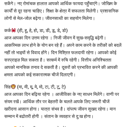
सकेंगे। नए रोमांचक हालात आपको आर्थिक फायदा पहुँचाएंगे। जोखिम के
कार्यों से दूर रहना चाहिए। शिक्षा के क्षेत्र में सफलता मिलेगी। प्रशासनिक
लोगों से मेल-जोल बढ़ेगा। जीवनसाथी का सहयोग मिलेगा।
कर्क
(ही, हू, हे, हो, डा, डी, डू, डे, डो)
आज आपका दिन उत्तम रहेगा । निजी जीवन में सुख-समृद्धि बढ़ेगी।
आकस्मिक लाभ होने के योग बन रहे हैं। अपने काम करने के तरीकों को बदलें
नहीं तो भाइयों से विवाद होंगे। दिन मिश्रित फलदायी रहेगा। आपको कोई
सरप्राइज़ मिल सकता है। सत्कर्म में रुचि रहेगी। वित्तीय अनिश्चितता
आपको मानसिक तनाव दे सकती है। दूसरों को प्रभावित करने की आपकी
क्षमता आपको कई सकारात्मक चीजें दिलाएगी।
सिंह
(मा, मी, मू, मे, मो, टा, टी, टू, टे)
आज आपका दिन बढ़िया रहेगा । आजीविका के नए साधन मिलेंगे। वाणी पर
संयम रखें। आर्थिक तौर पर बेहतरी के चलते आपके लिए जरूरी चीजें
खरीदना आसान होगा। यात्रा संभव है। दांपत्य जीवन सुखद रहेगा। मान
सम्मान में बढोतरी होगी । संतान के व्यवहार से दु:ख होगा।