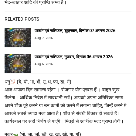
भेंट-उपहार आदि की प्राप्ति संभव है।
RELATED POSTS
पञ्चांग एवं राशिफल, शुक्रवार, दिनांक 07 अगस्त 2026
Aug 7, 2026
पञ्चांग एवं राशिफल, गुरुवार, दिनांक 06 अगस्त 2026
Aug 6, 2026
धनु
(ये, यो, भा, भी, भू, ध, फा, ढा, भे)
आज आपका दिन सामान्य रहेगा । रोजगार योग प्रबल हैं । वाहन सुख
मिलेगा। आर्थिक निवेश में सावधानी रखें। आपको अपना अतिरिक्त समय
अपने शौक पूरे करने या उन कामों को करने में लगाना चाहिए, जिन्हें करने में
आपको सबसे ज्यादा मजा आता है। शीत से संबंधी विकार हो सकते हैं।
कार्यस्थल पर सही निर्णय ले पाएंगे। मित्रों से आर्थिक मदद प्राप्त होगी।
मकर
(भो, जा, जी, खी, खू, खा, खो, गा, गी)