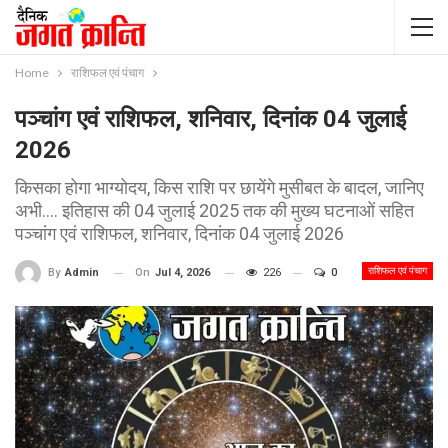
Home
राशिफल एवं पंचाग
पञ्चांग एवं राशिफल, शनिवार, दिनांक 04 जुलाई
2026
किसका होगा भाग्योदय, किस राशि पर छायेंगे मुसीबत के बादल, जानिए
अभी.... इतिहास की 04 जुलाई 2025 तक की मुख्य घटनाओं सहित
पञ्चांग एवं राशिफल, शनिवार, दिनांक 04 जुलाई 2026
राशिफल एवं पंचाग
On
Jul 4, 2026
226
0
By
Admin