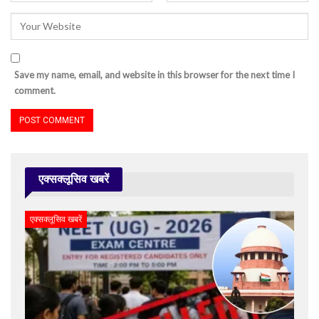
Save my name, email, and website in this browser for the next time I
comment.
एक्सक्लूसिव खबरें
एक्सक्लूसिव खबरें