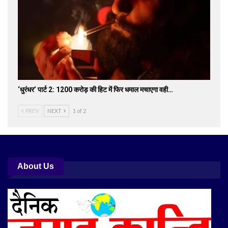
‘धुरंधर’ पार्ट 2: 1200 करोड़ की हिट में फिर धमाल मचाएगा वही…
PREV
NEXT
1 of 2
About Us