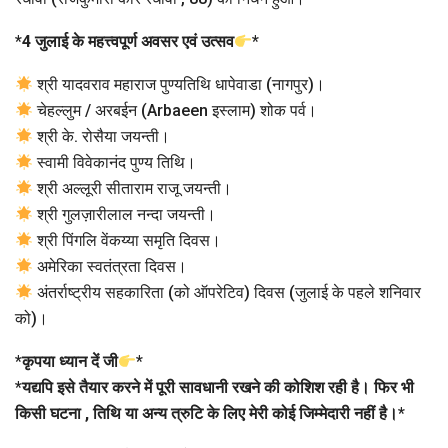
*
4 जुलाई के महत्त्वपूर्ण अवसर एवं उत्सव
*
श्री यादवराव महाराज पुण्यतिथि धापेवाडा (नागपुर)।
चेहल्लुम / अरबईन (Arbaeen इस्लाम) शोक पर्व।
श्री के. रोसैया जयन्ती।
स्वामी विवेकानंद पुण्य तिथि।
श्री अल्लूरी सीताराम राजू जयन्ती।
श्री गुलज़ारीलाल नन्दा जयन्ती।
श्री पिंगलि वेंकय्या समृति दिवस।
अमेरिका स्वतंत्रता दिवस।
अंतर्राष्ट्रीय सहकारिता (को ऑपरेटिव) दिवस (जुलाई के पहले शनिवार
को)।
*
कृपया ध्यान दें जी
*
*
यद्यपि इसे तैयार करने में पूरी सावधानी रखने की कोशिश रही है। फिर भी
किसी घटना , तिथि या अन्य त्रुटि के लिए मेरी कोई जिम्मेदारी नहीं है।
*