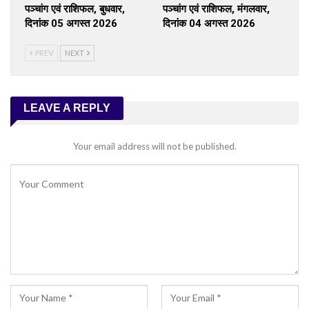
पञ्चांग एवं राशिफल, बुधवार,
पञ्चांग एवं राशिफल, मंगलवार,
दिनांक 05 अगस्त 2026
दिनांक 04 अगस्त 2026
PREV
NEXT
LEAVE A REPLY
Your email address will not be published.